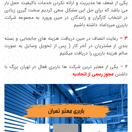
یکی از ضعف ها مدیریت و ارائه نکردن خدمات باکیفیت حمل بار
می باشد که برای حل این مشکل سعی کردیم سخت گیری زیادی
در انتخاب کارگران و رانندگان در حین ورورد به مجموعه شرکت
باربری میرداماد داشته باشیم
۳ –
رعایت انصاف در حین دریافت هزینه های جابجایی و بسته
بندی از مشتریان در آخر کار ( پس از تحویل وسایل به صورت
سالم هزینه باربری را دریافت میکنیم
۴ – یکی از معتبر ترین شرکت ها باربری فعال در تهران بزرگ با
داشتن
مجوز رسمی از اتحادیه