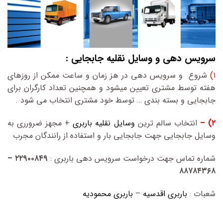
سرویس دهی و وسایل نقلیه جابجایی :
۱)
شروع و سرویس دهی در هز زمان و ساعت ممکن از روزهای
هفته توسط مشتری تعیین میشود و همچنین تعداد کارگران برای
جابجایی و بسته بندی … توسط خود مشتری انتخاب می شود .
۲) –
انتخاب سالم ترین
وسایل نقلیه باربری
+ مجهز ضرورری به
وسایل جابجایی جهت جابجایی بار و استفاده از رانندگان مجرب
شماره تماس جهت درخواست سرویس دهی باربری :
۲۲۹۰۰۸۴۹ –
۸۸۷۸۴۳۶۸
شعبات :
باربری اقدسیه
–
باربری محمودیه