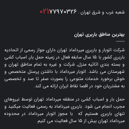
021
77970326
شعبه غرب و شرق تهران :
بهترین مناطق باربری تهران
شرکت اتوبار و
باربری میرداماد
تهران دارای جواز رسمی از اتحادیه
باربری کشور با ۱۵ سال سابقه فعال در زمینه حمل بار, اسباب کشی
و بسته بندی اثاثیه منزل, شرکت و غیره به تمام مناطق تهران و
شهرستان می باشد. اتوبار میرداماد با داشتن پرسنل متخصص و
خوش برخورد خدمات متنوعی را بصورت صفر تا صد و تخصصی
به مشتریان خود در اقصا نقاط ایران ارائه می کند.
حمل بار و اسباب کشی در منطقه میرداماد تهران توسط نیروهای
مجرب انجام می شود. باربری میرداماد به رسمی فعالیت میکنید و
تنهای باربری هستیم که با مجوز اتوبار میرداماد در محدوده
میرداماد تهران بیش از ۱۵ سال فعالیت می کنیم.