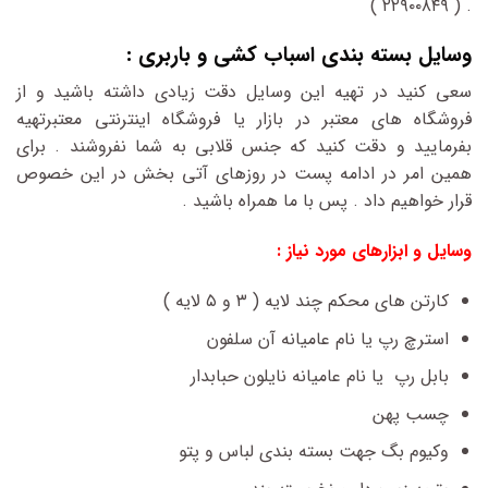
. ( ۲۲۹۰۰۸۴۹ )
وسایل بسته بندی اسباب کشی و باربری :
سعی کنید در تهیه این وسایل دقت زیادی داشته باشید و از
فروشگاه های معتبر در بازار یا فروشگاه اینترنتی معتبرتهیه
بفرمایید و دقت کنید که جنس قلابی به شما نفروشند . برای
همین امر در ادامه پست در روزهای آتی بخش در این خصوص
قرار خواهیم داد . پس با ما همراه باشید .
وسایل و ابزارهای مورد نیاز :
کارتن های محکم چند لایه ( ۳ و ۵ لایه )
استرچ رپ یا نام عامیانه آن سلفون
بابل رپ یا نام عامیانه نایلون حبابدار
چسب پهن
وکیوم بگ جهت بسته بندی لباس و پتو