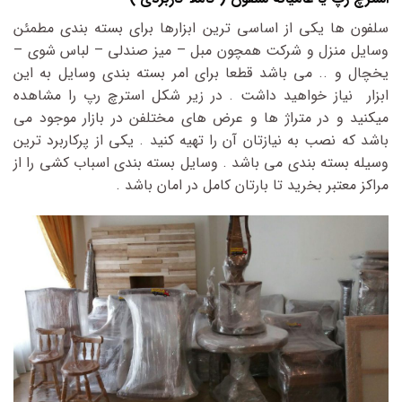
سلفون ها یکی از اساسی ترین ابزارها برای بسته بندی مطمئن
وسایل منزل و شرکت همچون مبل – میز صندلی – لباس شوی –
یخچال و .. می باشد قطعا برای امر بسته بندی وسایل به این
ابزار نیاز خواهید داشت . در زیر شکل استرچ رپ را مشاهده
میکنید و در متراژ ها و عرض های مختلفن در بازار موجود می
باشد که نصب به نیازتان آن را تهیه کنید . یکی از پرکاربرد ترین
وسیله بسته بندی می باشد . وسایل بسته بندی اسباب کشی را از
مراکز معتبر بخرید تا بارتان کامل در امان باشد .