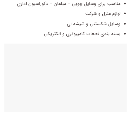
مناسب برای وسایل چوبی – مبلمان – دکوراسیون اداری
لوازم منزل و شرکت
وسایل شکستنی و شیشه ای
بسته بندی قطعات کامپیوتری و الکتریکی