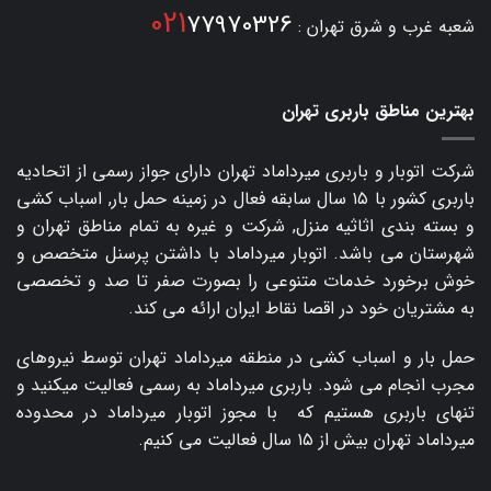
021
77970326
شعبه غرب و شرق تهران :
بهترین مناطق باربری تهران
شرکت اتوبار و
باربری میرداماد
تهران دارای جواز رسمی از اتحادیه
باربری کشور با ۱۵ سال سابقه فعال در زمینه حمل بار, اسباب کشی
و بسته بندی اثاثیه منزل, شرکت و غیره به تمام مناطق تهران و
شهرستان می باشد. اتوبار میرداماد با داشتن پرسنل متخصص و
خوش برخورد خدمات متنوعی را بصورت صفر تا صد و تخصصی
به مشتریان خود در اقصا نقاط ایران ارائه می کند.
حمل بار و اسباب کشی در منطقه میرداماد تهران توسط نیروهای
مجرب انجام می شود. باربری میرداماد به رسمی فعالیت میکنید و
تنهای باربری هستیم که با مجوز اتوبار میرداماد در محدوده
میرداماد تهران بیش از ۱۵ سال فعالیت می کنیم.