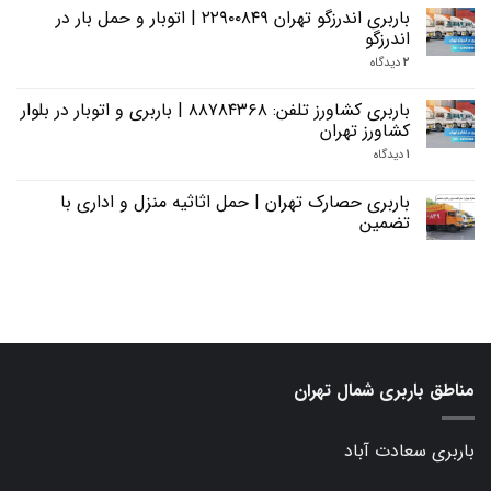
باربری اندرزگو تهران ۲۲۹۰۰۸۴۹ | اتوبار و حمل بار در
اندرزگو
۲
دیدگاه
باربری کشاورز تلفن: ۸۸۷۸۴۳۶۸ | باربری و اتوبار در بلوار
کشاورز تهران
۱
دیدگاه
باربری حصارک تهران | حمل اثاثیه منزل و اداری با
تضمین
مناطق باربری شمال تهران
باربری سعادت آباد