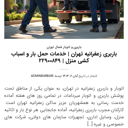
باربری و اتوبار شمال تهران
باربری زعفرانیه تهران | خدمات حمل بار و اسباب‌
کشی منزل | ۲۲۹۰۰۸۴۹
انتشار در تاریخ
آبان ۷, ۱۴۰۳
توسط
ADMINBARBARI
اتوبار و باربری زعفرانیه در تهران، به عنوان یکی از مناطق تحت
پوشش باربری و اتوبار میرداماد، در تمامی روز های هفته آماده
خدمت‌ رسانی به همشهریان عزیز ساکن زعفرانیه تهران است.
کارکنان مجرب باربری زعفرانیه، آماده جابجایی هر نوع بار و اثاثیه
منزل، وسایل اداری، تجهیزات سازمان‌ های دولتی، شرکت‌ های
خصوصی و غیره […]