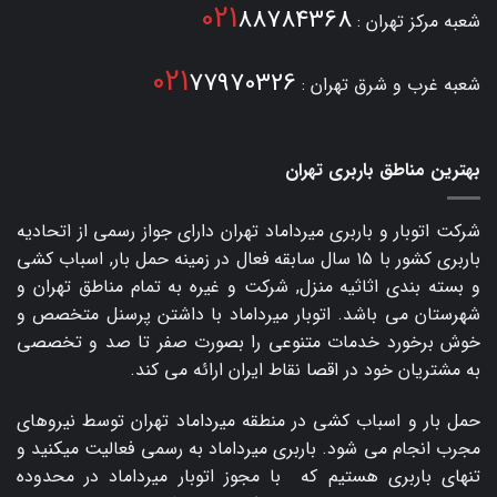
021
88784368
شعبه مرکز تهران :
021
77970326
شعبه غرب و شرق تهران :
بهترین مناطق باربری تهران
شرکت اتوبار و
باربری میرداماد
تهران دارای جواز رسمی از اتحادیه
باربری کشور با ۱۵ سال سابقه فعال در زمینه حمل بار, اسباب کشی
و بسته بندی اثاثیه منزل, شرکت و غیره به تمام مناطق تهران و
شهرستان می باشد. اتوبار میرداماد با داشتن پرسنل متخصص و
خوش برخورد خدمات متنوعی را بصورت صفر تا صد و تخصصی
به مشتریان خود در اقصا نقاط ایران ارائه می کند.
حمل بار و اسباب کشی در منطقه میرداماد تهران توسط نیروهای
مجرب انجام می شود. باربری میرداماد به رسمی فعالیت میکنید و
تنهای باربری هستیم که با مجوز اتوبار میرداماد در محدوده