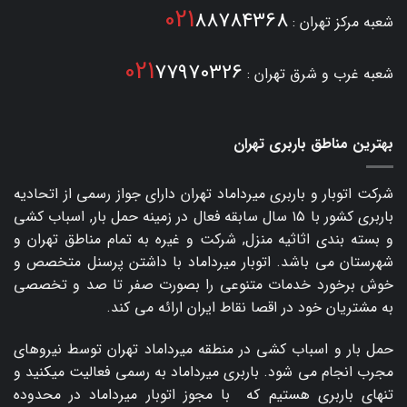
021
88784368
شعبه مرکز تهران :
021
77970326
شعبه غرب و شرق تهران :
بهترین مناطق باربری تهران
شرکت اتوبار و
باربری میرداماد
تهران دارای جواز رسمی از اتحادیه
باربری کشور با ۱۵ سال سابقه فعال در زمینه حمل بار, اسباب کشی
و بسته بندی اثاثیه منزل, شرکت و غیره به تمام مناطق تهران و
شهرستان می باشد. اتوبار میرداماد با داشتن پرسنل متخصص و
خوش برخورد خدمات متنوعی را بصورت صفر تا صد و تخصصی
به مشتریان خود در اقصا نقاط ایران ارائه می کند.
حمل بار و اسباب کشی در منطقه میرداماد تهران توسط نیروهای
مجرب انجام می شود. باربری میرداماد به رسمی فعالیت میکنید و
تنهای باربری هستیم که با مجوز اتوبار میرداماد در محدوده