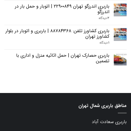
باربری اندرزگو تهران ۲۲۹۰۰۸۴۹ | اتوبار و حمل بار در
اندرزگو
۲
دیدگاه
باربری کشاورز تلفن: ۸۸۷۸۴۳۶۸ | باربری و اتوبار در بلوار
کشاورز تهران
۱
دیدگاه
باربری حصارک تهران | حمل اثاثیه منزل و اداری با
تضمین
مناطق باربری شمال تهران
باربری سعادت آباد