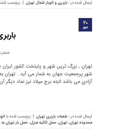
ارسال شده در :
باربری و اتوبار شمال تهران
|
برچسب‌ شده 
۲۰
مهر
باربری
انتشار 
آزادی می باشد البته برج میلاد نیز نماد دیگر آن 
ارسال شده در :
شعبات باربری تهران
|
برچسب‌ شده با
اتوب
محدوده تهران
،
تهران
،
حمل اثاثیه منزل
،
حمل بار تهران به