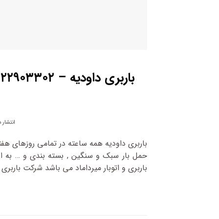
انتشار 
باربری داودیه همه ساعته در تمامی روزهای هف
حمل بار سبک و سنگین , بسته بندی و … به اها
باربری و اتوبار میرداماد می باشد شرکت باربری م