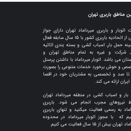
ن مناطق باربری تهران
 اتوبار و
باربری میرداماد
تهران دارای جواز
رسمی از اتحادیه باربری کشور با ۱۵ سال سابقه فعال
ینه حمل بار, اسباب کشی و بسته بندی اثاثیه
, شرکت و غیره به تمام مناطق تهران و
ان می باشد. اتوبار میرداماد با داشتن پرسنل
ص و خوش برخورد خدمات متنوعی را بصورت
تا صد و تخصصی به مشتریان خود در اقصا
ایران ارائه می کند.
بار و اسباب کشی در منطقه میرداماد تهران
 نیروهای مجرب انجام می شود. باربری
اماد به رسمی فعالیت میکنید و تنهای باربری
م که با مجوز اتوبار میرداماد در محدوده
تهران بیش از ۱۵ سال فعالیت می کنیم.