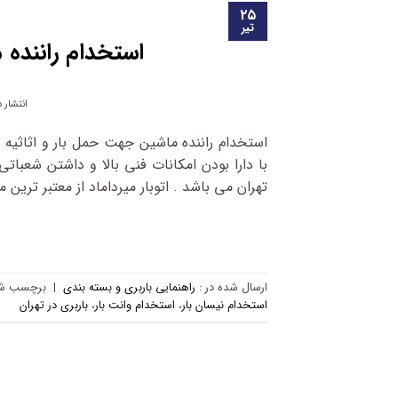
۲۵
تیر
استخدام راننده 
انتشار 
استخدام راننده ماشین جهت حمل بار و اثاثیه ش
با دارا بودن امکانات فنی بالا و داشتن شعبا
تهران می باشد . اتوبار میرداماد از معتبر ترین م
ارسال شده در :
راهنمایی باربری و بسته بندی
|
برچسب‌ شد
استخدام نیسان بار
،
استخدام وانت بار
،
باربری در تهران