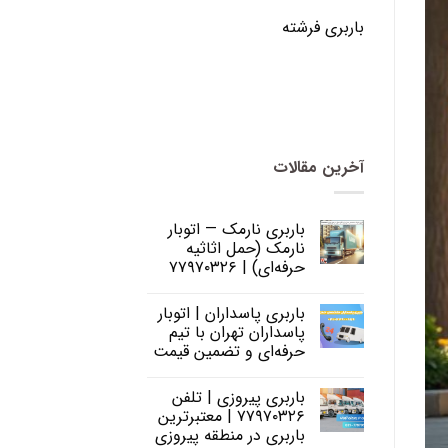
باربری فرشته
آخرین مقالات
باربری نارمک — اتوبار
نارمک (حمل اثاثیه
حرفه‌ای) | ۷۷۹۷۰۳۲۶
باربری پاسداران | اتوبار
پاسداران تهران با تیم
حرفه‌ای و تضمین قیمت
باربری پیروزی | تلفن
۷۷۹۷۰۳۲۶ | معتبرترین
باربری در منطقه پیروزی