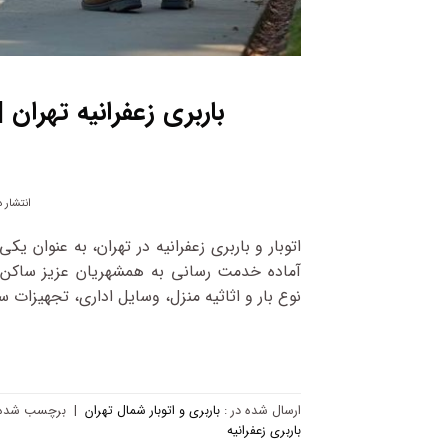
باربری زعفرانیه تهران
انتشار 
اتوبار و باربری زعفرانیه در تهران، به عنوان ی
آماده خدمت‌ رسانی به همشهریان عزیز ساکن زع
نوع بار و اثاثیه منزل، وسایل اداری، تجهیزات
ارسال شده در :
باربری و اتوبار شمال تهران
|
برچسب‌ شده 
باربری زعفرانیه