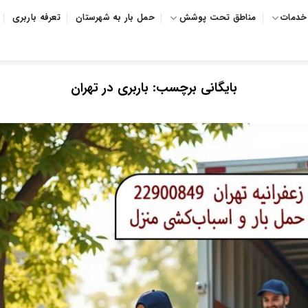
خدمات
مناطق تحت پوشش
حمل بار به شهرستان
تعرفه باربری
بایگانی برچسب:
باربری در تهران