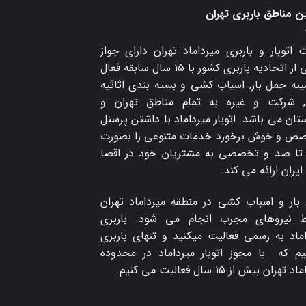
ن مناطق باربری تهران
 اتوبار و
باربری میرداماد
تهران دارای جواز
رسمی از اتحادیه باربری کشور با ۱۵ سال سابقه فعال
ینه حمل بار, اسباب کشی و بسته بندی اثاثیه
, شرکت و غیره به تمام مناطق تهران و
ان می باشد. اتوبار میرداماد با داشتن پرسنل
ص و خوش برخورد خدمات متنوعی را بصورت
تا صد و تخصصی به مشتریان خود در اقصا
ایران ارائه می کند.
بار و اسباب کشی در منطقه میرداماد تهران
 نیروهای مجرب انجام می شود. باربری
اماد به رسمی فعالیت میکنید و تنهای باربری
م که با مجوز اتوبار میرداماد در محدوده
تهران بیش از ۱۵ سال فعالیت می کنیم.