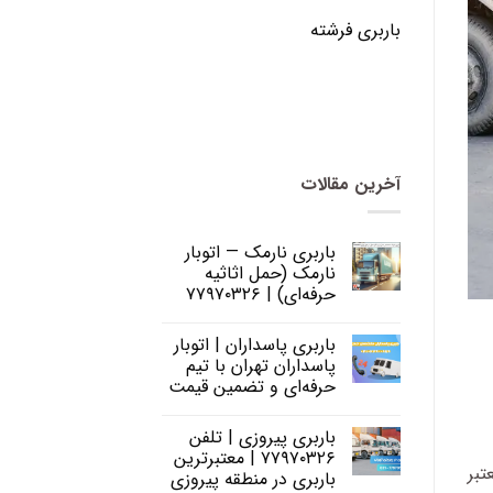
باربری فرشته
آخرین مقالات
باربری نارمک — اتوبار
نارمک (حمل اثاثیه
حرفه‌ای) | ۷۷۹۷۰۳۲۶
باربری پاسداران | اتوبار
پاسداران تهران با تیم
حرفه‌ای و تضمین قیمت
باربری پیروزی | تلفن
۷۷۹۷۰۳۲۶ | معتبرترین
 و معتبر
باربری در منطقه پیروزی