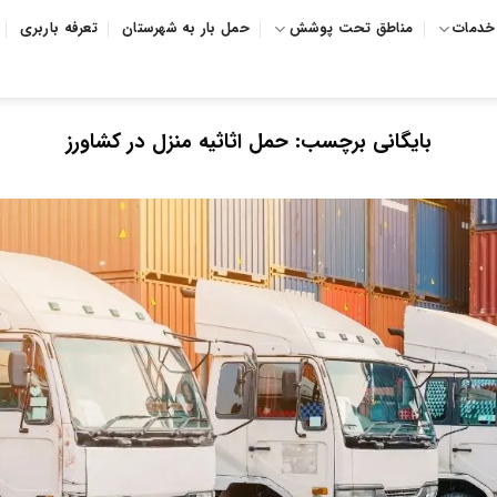
خدمات
مناطق تحت پوشش
حمل بار به شهرستان
تعرفه باربری
بایگانی برچسب:
حمل اثاثیه منزل در کشاورز