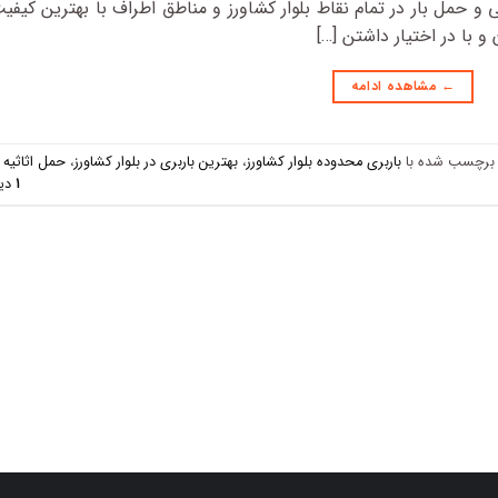
 و حمل بار در تمام نقاط بلوار کشاورز و مناطق اطراف با بهترین کیفی
 با در اختیار داشتن […]
←
مشاهده ادامه
برچسب‌ شده با
باربری محدوده بلوار کشاورز
،
بهترین باربری در بلوار کشاورز
،
حمل اثاثیه
۱
دید