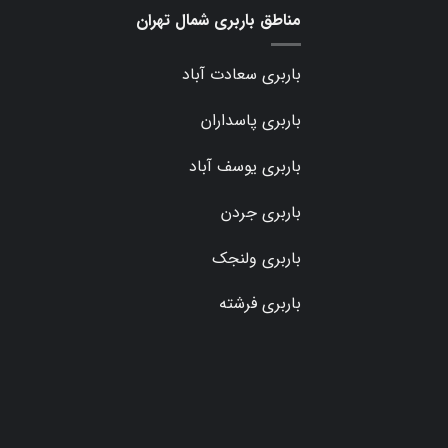
مناطق باربری شمال تهران
باربری سعادت آباد
باربری پاسداران
باربری یوسف آباد
باربری جردن
باربری ولنجک
باربری فرشته