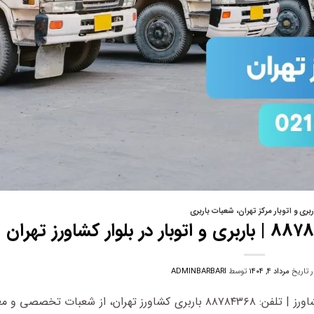
ربری و اتوبار مرکز تهران
،
شعبات باربری
ر تاریخ
مرداد ۴, ۱۴۰۴
توسط
ADMINBARBARI
باربری کشاورز تهران | اتوبار شبانه روزی بلوار کشاورز | تلفن: ۸۸۷۸۴۳۶۸ باربری کشاورز تهران، از شعبات تخصصی