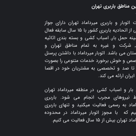
ن مناطق باربری تهران
 اتوبار و
باربری میرداماد
تهران دارای جواز
رسمی از اتحادیه باربری کشور با ۱۵ سال سابقه فعال
ینه حمل بار, اسباب کشی و بسته بندی اثاثیه
, شرکت و غیره به تمام مناطق تهران و
ان می باشد. اتوبار میرداماد با داشتن پرسنل
ص و خوش برخورد خدمات متنوعی را بصورت
تا صد و تخصصی به مشتریان خود در اقصا
ایران ارائه می کند.
بار و اسباب کشی در منطقه میرداماد تهران
 نیروهای مجرب انجام می شود. باربری
اماد به رسمی فعالیت میکنید و تنهای باربری
م که با مجوز اتوبار میرداماد در محدوده
تهران بیش از ۱۵ سال فعالیت می کنیم.