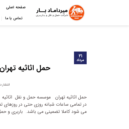
Ski
صفحه اصلی
t
conten
تماس با ما
۲۱
مرداد
حمل اثاثیه تهران تعرفه ۱۴۰۰ |شرکت ا
انتشار د
حمل اثاثیه تهران موسسه حمل و نقل اثاثیه 
در تمامی ساعات شبانه روزی حتی در روزهای تعط
می شود کاملا تضمینی می باشد. باربری و حمل ا