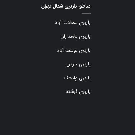
مناطق باربری شمال تهران
باربری سعادت آباد
باربری پاسداران
باربری یوسف آباد
باربری جردن
باربری ولنجک
باربری فرشته