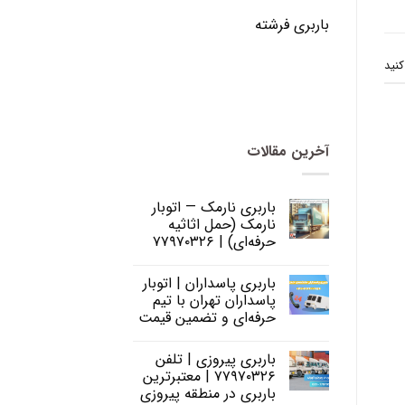
باربری فرشته
کنید
آخرین مقالات
باربری نارمک — اتوبار
نارمک (حمل اثاثیه
حرفه‌ای) | ۷۷۹۷۰۳۲۶
باربری پاسداران | اتوبار
پاسداران تهران با تیم
حرفه‌ای و تضمین قیمت
باربری پیروزی | تلفن
۷۷۹۷۰۳۲۶ | معتبرترین
باربری در منطقه پیروزی