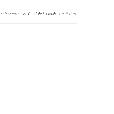
ارسال شده در :
باربری و اتوبار غرب تهران
|
برچسب‌ شده ب