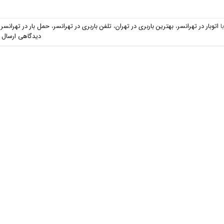
ا
اتوبار در تهرانسر
،
بهترین باربری در تهران
،
تلفن باربری در تهرانسر
،
حمل بار در تهرانسر
دیدگاهی ارسال 