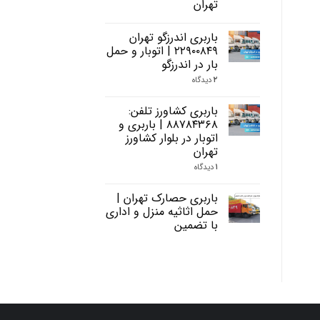
تهران
باربری اندرزگو تهران
۲۲۹۰۰۸۴۹ | اتوبار و حمل
بار در اندرزگو
۲
دیدگاه
باربری کشاورز تلفن:
۸۸۷۸۴۳۶۸ | باربری و
اتوبار در بلوار کشاورز
تهران
۱
دیدگاه
باربری حصارک تهران |
حمل اثاثیه منزل و اداری
با تضمین