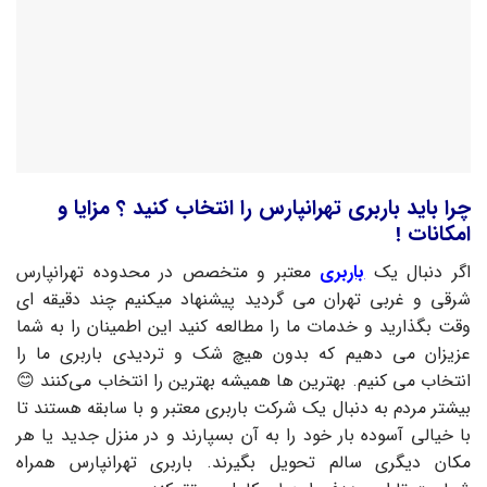
چرا باید باربری تهرانپارس را انتخاب کنید ؟ مزایا و
امکانات !
اگر دنبال یک
باربری
معتبر و متخصص در محدوده تهرانپارس
شرقی و غربی تهران می گردید پیشنهاد میکنیم چند دقیقه ای
وقت بگذارید و خدمات ما را مطالعه کنید این اطمینان را به شما
عزیزان می دهیم که بدون هیچ شک و تردیدی باربری ما را
انتخاب می کنیم. بهترین‌ ها همیشه بهترین را انتخاب می‌کنند 😊
بیشتر مردم به دنبال یک شرکت باربری معتبر و با سابقه هستند تا
با خیالی آسوده بار خود را به آن بسپارند و در منزل جدید یا هر
مکان دیگری سالم تحویل بگیرند. باربری تهرانپارس همراه