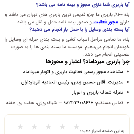
آیا باربری شما دارای مجوز و بیمه نامه می باشد؟
بله ۱۰۰٪, باربری ما جزو قدیمی ترین باربری های تهران می باشد و
دارای
مجوز فعالیت
و صدور بیمه نامه حمل و نقل می باشد.
آیا بسته بندی وسایل را با حمل بار انجام می دهید؟
بله، ما تمامی مراحل اسباب‌ کشی و بسته‌ بندی حرفه‌ ای وسایل را
خودمان انجام می‌دهیم. موسسه ما بسته‌ بندی‌ ها را به‌ صورت
تضمینی انجام می‌ دهد.
چرا باربری میرداماد؟ اعتبار و مجوزها
مشاهده مجوز رسمی فعالیت باربری و اتوبار میرداماد
مدیریت: آقای حسین زندی، رئیس اتحادیه اتوبارداران
تعرفه شفاف باربری و اتوبار
تماس مستقیم:
+۹۸۲۱۲۲۹۰۰۸۴۹
— شبانه‌روزی، هفت روز هفته
★
★
★
★
★
به این صفحه امتیاز دهید: