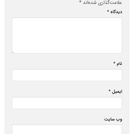
علامت‌گذاری شده‌اند
*
دیدگاه
*
نام
*
ایمیل
*
وب‌ سایت