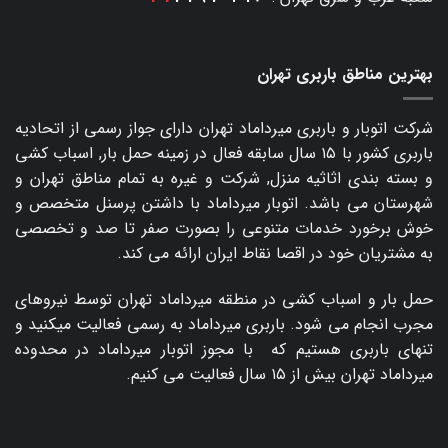
بهترین مناطق باربری تهران
شرکت اتوبار و
باربری میرداماد
تهران دارای جواز رسمی از اتحادیه
باربری کشور با ۱۵ سال سابقه فعال در زمینه حمل بار, اسباب کشی
و بسته بندی اثاثیه منزل, شرکت و غیره به تمام مناطق تهران و
شهرستان می باشد. اتوبار میرداماد با داشتن پرسنل متخصص و
خوش برخورد خدمات متنوعی را بصورت صفر تا صد و تخصصی
به مشتریان خود در اقصا نقاط ایران ارائه می کند.
حمل بار و اسباب کشی در منطقه میرداماد تهران توسط نیروهای
مجرب انجام می شود. باربری میرداماد به رسمی فعالیت میکنید و
تنهای باربری هستیم که با مجوز اتوبار میرداماد در محدوده
میرداماد تهران بیش از ۱۵ سال فعالیت می کنیم.