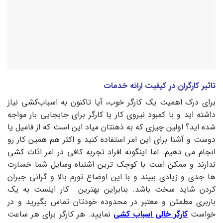
تاثیر کارگران در کیفیت ارائه خدمات
برای درک اهمیت یک کارگر خوب، آیا تاکنون به اسباب‌کشی نیاز
داشته‌ اید و با کمبود نیروی کار یا کارگر برای جابجایی بار مواجه
شده‌ اید؟ اولین چیزی که به ذهنتان میاد این است که از فامیل یا
دوست و آشنا برای این امر استفاده کنید و اکثر هم همین کار رو
انجام می دهیم. اما اینگونه افراد تجربه کافی در امر اثاث کشی
ندارند و ممکن است با کوچک ترین اشتباه وسایل شما خسارت
ها جدی و زیادی ببیند و با این اوضاع تورم بالا و گرانی جبران
کردن شاید سخت باشد. بنابراین بهترین کار اینست به یک
باربری مطمئن و معتبر در محدوده خودتان تماس بگیرید و در
خواست
کارگر خالی اسباب کشی
نمایید. هر کارگر برای هر ساعت