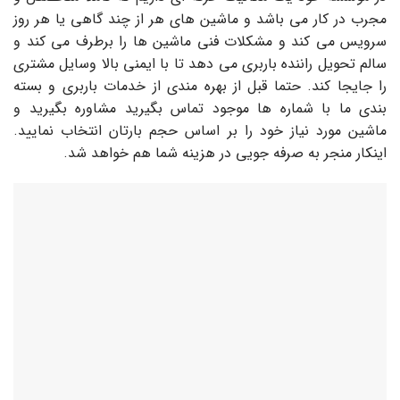
مجرب در کار می باشد و ماشین های هر از چند گاهی یا هر روز
سرویس می کند و مشکلات فنی ماشین ها را برطرف می کند و
سالم تحویل راننده باربری می دهد تا با ایمنی بالا وسایل مشتری
را جایجا کند. حتما قبل از بهره مندی از خدمات باربری و بسته‌
بندی ما با شماره ها موجود تماس بگیرید مشاوره بگیرید و
ماشین مورد نیاز خود را بر اساس حجم بارتان انتخاب نمایید.
اینکار منجر به صرفه جویی در هزینه شما هم خواهد شد.