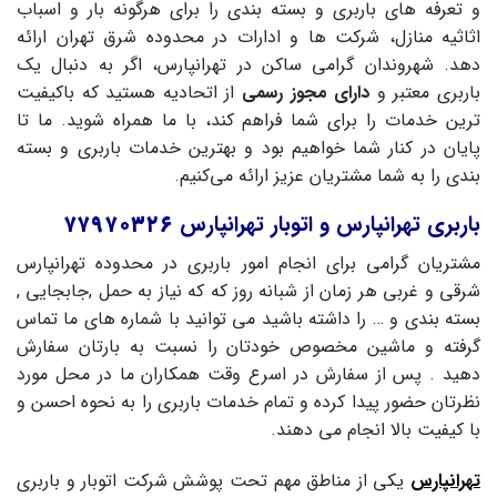
و تعرفه‌ های باربری و بسته‌ بندی را برای هرگونه بار و اسباب‌
اثاثیه منازل، شرکت‌ ها و ادارات در محدوده شرق تهران ارائه
دهد. شهروندان گرامی ساکن در تهرانپارس، اگر به دنبال یک
باربری معتبر و
دارای مجوز رسمی
از اتحادیه هستید که باکیفیت‌
ترین خدمات را برای شما فراهم کند، با ما همراه شوید. ما تا
پایان در کنار شما خواهیم بود و بهترین خدمات باربری و بسته‌
بندی را به شما مشتریان عزیز ارائه می‌کنیم.
باربری تهرانپارس و اتوبار تهرانپارس
۷۷۹۷۰۳۲۶
مشتریان گرامی برای انجام امور باربری در محدوده تهرانپارس
شرقی و غربی هر زمان از شبانه روز که که نیاز به حمل ,جابجایی ,
بسته بندی و … را داشته باشید می توانید با شماره های ما تماس
گرفته و ماشین مخصوص خودتان را نسبت به بارتان سفارش
دهید . پس از سفارش در اسرع وقت همکاران ما در محل مورد
نظرتان حضور پیدا کرده و تمام خدمات باربری را به نحوه احسن و
با کیفیت بالا انجام می دهند.
تهرانپارس
یکی از مناطق مهم تحت پوشش شرکت اتوبار و باربری