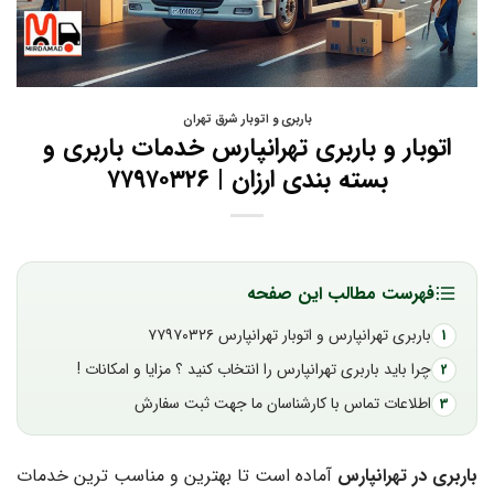
باربری و اتوبار شرق تهران
اتوبار و باربری تهرانپارس خدمات باربری و
بسته‌ بندی ارزان | ۷۷۹۷۰۳۲۶
فهرست مطالب این صفحه
باربری تهرانپارس و اتوبار تهرانپارس ۷۷۹۷۰۳۲۶
چرا باید باربری تهرانپارس را انتخاب کنید ؟ مزایا و امکانات !
اطلاعات تماس با کارشناسان ما جهت ثبت سفارش
باربری در تهرانپارس
آماده است تا بهترین و مناسب‌ ترین خدمات