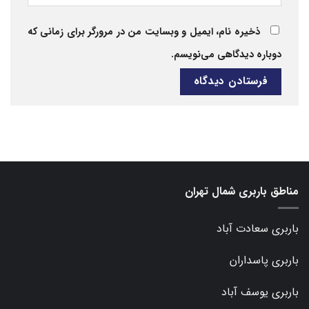
ذخیره نام، ایمیل و وبسایت من در مرورگر برای زمانی که
دوباره دیدگاهی می‌نویسم.
مناطق باربری شمال تهران
باربری سعادت آباد
باربری پاسداران
باربری یوسف آباد