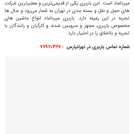
میرداماد است. این باربری یکی از قدیمی‌ترین و معتبرترین شرکت‌
های حمل و نقل و بسته‌ بندی در تهران به شمار می‌رود و سال‌ ها
تجربه در این زمینه دارد. باربری میرداماد انواع ماشین‌ های
مخصوص باربری، مجهز و سرویس شده، و کارگران و رانندگان با
تجربه و بااخلاق را در اختیار دارد.
شماره تماس باربری در تهرانپارس
:
۷۷۹۷۰۳۲۶