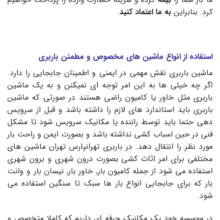
کرد. بنابراین
به ما اعتماد کنید
.
استفاده از انواع ماشین های مخصوص و مطمئن باربری
ماشین باربری نقش مهمی در ایمنی و اطمینان جابجایی را دارد.
اگر چه خیلی ها به این امر توجه ای نمیکنن و به یک ماشین
باربری مثل خاور یا کامیون راضی هستند در صورتی که ماشین
باربری باید استاندارد های لازم را داشته باشد و قبل از سرویس
دهی حتما باید توسط راننده یا مکانیک سرویس شود تا مشکل
فنی در حین اسباب کشی نداشته باشد و بصورت ایمن و راحت بار
مورد نظر را انتقال دهد. در باربری تهرانپارس تهران ماشین های
مختلفی برای امر اثاث کشی بصورت درون شهری و برون شهری
استفاده می شود از جمله کامیون بار, خاور بار, نیسان بار و وانت
بار که برای جابجایی انواع بار ها سبک تا سنگین استفاده می
شود.
در موسسه خود یک مکانیک حرفه ای داریم که کاملا متخصص و