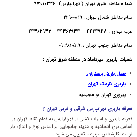
شماره مناطق شرق تهران ( تهرانپارس) :
۷۷۹۷۰۳۲۶
تمام مناطق شمال تهران : ۲۲۹۰۰۸۴۹
غرب تهران :
۴۴۴۴۹۱۱۸ || ۴۴۳۶۲۹۳۴ || ۴۴۳۶۲۹۳۳
تمام مناطق جنوب تهران : ۰۹۱۲۸۱۰۵۱۹۱
شعبات باربری میرداماد در منطقه شرق تهران :
حمل بار در پاسداران
باربری نارمک تهران
پیروزی تهران نو مجیدیه
تعرفه باربری تهرانپارس شرقی و غربی تهران ؟
تعرفه باربری و اسباب کشی از تهرانپارس به تمام نقاط تهران بر
اساس نرخ اتحادیه و هزینه جابجایی بر اساس نوع و اندازه بار
توسط کارشناس مربوطه تعیین می شود.