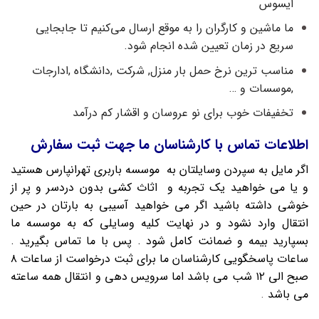
ایسوس
ما ماشین و کارگران را به‌ موقع ارسال می‌کنیم تا جابجایی
سریع در زمان تعیین‌ شده انجام شود.
مناسب ترین نرخ حمل بار منزل, شرکت ,دانشگاه ,ادارجات
,موسسات و …
تخفیفات خوب برای نو عروسان و اقشار کم درآمد
اطلاعات تماس با کارشناسان ما جهت ثبت سفارش
اگر مایل به سپردن وسایلتان به موسسه باربری تهرانپارس هستید
و یا می خواهید یک تجربه و اثاث کشی بدون دردسر و پر از
خوشی داشته باشید اگر می خواهید آسیبی به بارتان در حین
انتقال وارد نشود و در نهایت کلیه وسایلی که به موسسه ما
بسپارید بیمه و ضمانت کامل شود . پس با ما تماس بگیرید .
ساعات پاسخگویی کارشناسان ما برای ثبت درخواست از ساعات ۸
صبح الی ۱۲ شب می باشد اما سرویس دهی و انتقال همه ساعته
می باشد
.