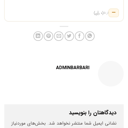
—
(۰ رأی)
از ۵
ADMINBARBARI
دیدگاهتان را بنویسید
نشانی ایمیل شما منتشر نخواهد شد.
بخش‌های موردنیاز