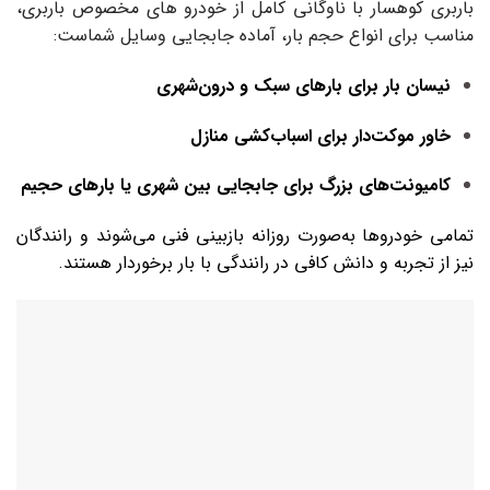
باربری کوهسار با ناوگانی کامل از خودرو های مخصوص باربری،
مناسب برای انواع حجم بار، آماده جابجایی وسایل شماست:
نیسان بار برای بارهای سبک و درون‌شهری
خاور موکت‌دار برای اسباب‌کشی منازل
کامیونت‌های بزرگ برای جابجایی بین شهری یا بارهای حجیم
تمامی خودروها به‌صورت روزانه بازبینی فنی می‌شوند و رانندگان
نیز از تجربه و دانش کافی در رانندگی با بار برخوردار هستند.