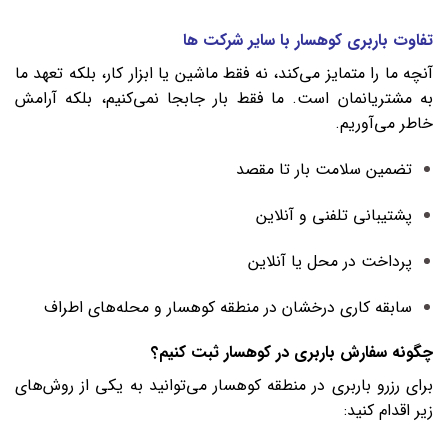
تفاوت باربری کوهسار با سایر شرکت‌ ها
آنچه ما را متمایز می‌کند، نه فقط ماشین یا ابزار کار، بلکه تعهد ما
به مشتریانمان است. ما فقط بار جابجا نمی‌کنیم، بلکه آرامش
خاطر می‌آوریم.
تضمین سلامت بار تا مقصد
پشتیبانی تلفنی و آنلاین
پرداخت در محل یا آنلاین
سابقه کاری درخشان در منطقه کوهسار و محله‌های اطراف
چگونه سفارش باربری در کوهسار ثبت کنیم؟
برای رزرو باربری در منطقه کوهسار می‌توانید به یکی از روش‌های
زیر اقدام کنید: