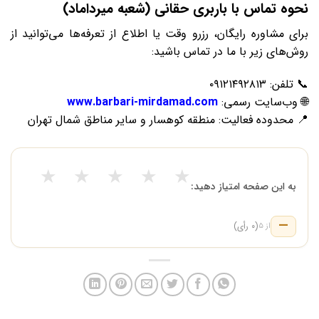
نحوه تماس با باربری حقانی (شعبه میرداماد)
برای مشاوره رایگان، رزرو وقت یا اطلاع از تعرفه‌ها می‌توانید از
روش‌های زیر با ما در تماس باشید:
📞 تلفن: ۰۹۱۲۱۴۹۲۸۱۳
🌐 وب‌سایت رسمی:
www.barbari-mirdamad.com
📍 محدوده فعالیت: منطقه کوهسار و سایر مناطق شمال تهران
★
★
★
★
★
به این صفحه امتیاز دهید:
—
(۰ رأی)
از ۵