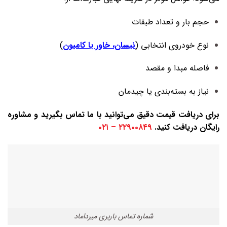
حجم بار و تعداد طبقات
نوع خودروی انتخابی (
نیسان، خاور یا کامیون
)
فاصله مبدا و مقصد
نیاز به بسته‌بندی یا چیدمان
برای دریافت قیمت دقیق می‌توانید با ما تماس بگیرید و مشاوره
رایگان دریافت کنید.
۲۲۹۰۰۸۴۹ – ۰۲۱
شماره تماس باربری میرداماد