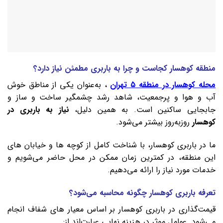
منطقه کوهسار کجاست و چرا به باربری مطمئن نیاز دارد؟
محله کوهسار در منطقه ۵ تهران
، به‌عنوان یکی از مناطق خوش‌
آب‌ و هوا و پرجمعیت، شاهد رشد چشمگیر ساخت‌ و ساز و
جابجایی ساکنین است. به همین دلیل،
نیاز به باربری در
کوهسار
روزبه‌روز بیشتر می‌شود.
ما در باربری کوهسار، با شناخت کامل از کوچه‌ ها و خیابان‌ های
این منطقه، در کمترین زمان ممکن در محل حاضر می‌شویم و
خدمات مورد نیاز را ارائه می‌دهیم.
تعرفه باربری کوهسار چگونه محاسبه می‌شود؟
قیمت‌گذاری در باربری کوهسار بر اساس معیار های شفاف انجام
می‌شود. عوامل موثر در هزینه نهایی عبارت‌اند از: