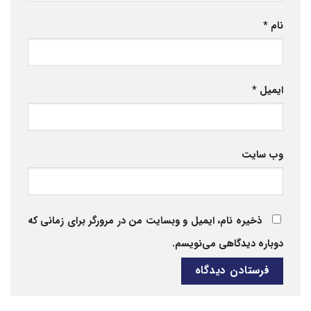
نام
*
ایمیل
*
وب‌ سایت
ذخیره نام، ایمیل و وبسایت من در مرورگر برای زمانی که
دوباره دیدگاهی می‌نویسم.