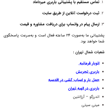
تماس مستقیم با پشتیبانی باربری میرداماد
ثبت درخواست آنلاین از طریق سایت
ارسال پیام در واتساپ برای دریافت مشاوره و قیمت
پشتیبانی ما به‌صورت ۲۴ ساعته فعال است و به‌سرعت پاسخگوی
شما خواهد بود.
شعبات شمال تهران :
اتوبار فرمانیه
باربری تجریش
حمل بار و اسباب کشی در اقدسیه
باربری در الهیه تهران
اندرزگو – آرژانتین
مینی سیتی