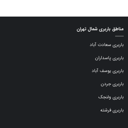
مناطق باربری شمال تهران
باربری سعادت آباد
باربری پاسداران
باربری یوسف آباد
باربری جردن
باربری ولنجک
باربری فرشته