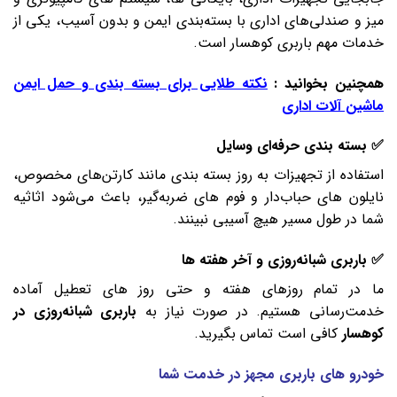
میز و صندلی‌های اداری با بسته‌بندی ایمن و بدون آسیب، یکی از
خدمات مهم باربری کوهسار است.
همچنین بخوانید :
نکته طلایی برای بسته‌ بندی و حمل ایمن
ماشین‌ آلات اداری
✅ بسته‌ بندی حرفه‌ای وسایل
استفاده از تجهیزات به‌ روز بسته‌ بندی مانند کارتن‌های مخصوص،
نایلون‌ های حباب‌دار و فوم‌ های ضربه‌گیر، باعث می‌شود اثاثیه
شما در طول مسیر هیچ آسیبی نبینند.
✅ باربری شبانه‌روزی و آخر هفته‌ ها
ما در تمام روزهای هفته و حتی روز های تعطیل آماده
خدمت‌رسانی هستیم. در صورت نیاز به
باربری شبانه‌روزی در
کوهسار
کافی است تماس بگیرید.
خودرو های باربری مجهز در خدمت شما