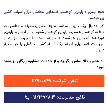
جمع بندی : باربری کوهسار، انتخابی مطمئن برای اسباب‌ کشی
بی‌ دردسر
اگر به‌دنبال یک باربری منظم، سریع، مقرون‌به‌صرفه و مطمئن در
منطقه کوهسار هستید، باربری کوهسار شعبه‌ ای از اتوبار و
باربری
میرداماد
انتخابی هوشمندانه خواهد بود. ما تجربه، مهارت و
تجهیزات لازم برای انجام یک اسباب‌کشی حرفه‌ای را در اختیار
داریم.
📞
همین حالا تماس بگیرید و از خدمات مشاوره رایگان بهره‌مند
شوید.
تلفن شرکت: ۲۲۹۰۰۸۴۹
تلفن مدیریت: ۰۹۱۲۱۴۹۲۸۱۳