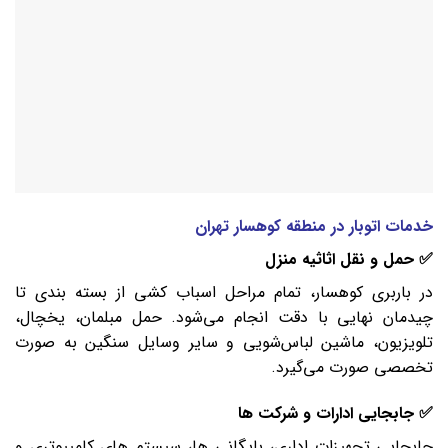
خدمات اتوبار در منطقه کوهسار تهران
✅ حمل و نقل اثاثیه منزل
در باربری کوهسار، تمام مراحل اسباب‌ کشی از بسته‌ بندی تا
چیدمان نهایی با دقت انجام می‌شود. حمل مبلمان، یخچال،
تلویزیون، ماشین لباس‌شویی و سایر وسایل سنگین به‌ صورت
تخصصی صورت می‌گیرد.
✅ جابجایی ادارات و شرکت‌ ها
جابجایی تجهیزات اداری، بایگانی‌ ها، سیستم‌ های کامپیوتری و