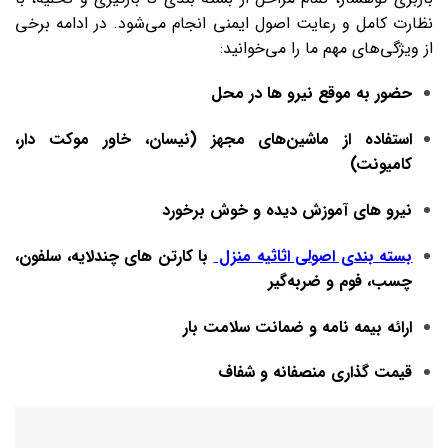
نظارت کامل و رعایت اصول ایمنی انجام می‌شود. در ادامه برخی
از ویژگی‌های مهم ما را می‌خوانید:
حضور به‌ موقع نیرو ها در محل
استفاده از ماشین‌های مجهز (نیسان، خاور موکت‌ دار،
کامیونت)
نیرو های آموزش‌ دیده و خوش‌ برخورد
بسته‌ بندی اصولی اثاثیه منزل
با کارتن‌ های چندلایه، سلفون،
چسب، فوم و ضربه‌گیر
ارائه بیمه‌ نامه و ضمانت سلامت بار
قیمت‌ گذاری منصفانه و شفاف