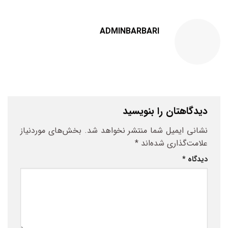
ADMINBARBARI
دیدگاهتان را بنویسید
نشانی ایمیل شما منتشر نخواهد شد.
بخش‌های موردنیاز
علامت‌گذاری شده‌اند
*
دیدگاه
*