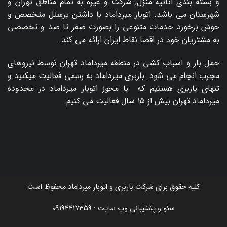
و بسته بندی اثاثیه منزل, شرکت و غیره به تمام مناطق تهران و
شهرستان می باشد. اتوبار میرداماد با داشتن پرسنل متخصص و
خوش برخورد خدمات متنوعی را بصورت صفر تا صد و تخصصی
به مشتریان خود در اقصا نقاط ایران ارائه می کند.
حمل بار و اسباب کشی در منطقه میرداماد تهران توسط نیروهای
مجرب انجام می شود. باربری میرداماد به رسمی فعالیت میکنید و
تنهای باربری هستیم که با مجوز اتوبار میرداماد در محدوده
میرداماد تهران بیش از ۱۵ سال فعالیت می کنیم.
کلیه حقوق برای شرکت باربری و اتوبار میرداماد محفوظ است
سئو و پشتیبانی وب سایت :
09194417359