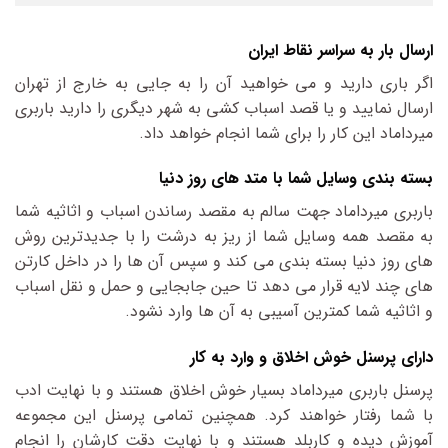
ارسال بار به سراسر نقاط ایران
اگر باری دارید و می خواهید آن را به جایی به خارج از تهران
ارسال نمایید و یا قصد اسباب کشی به شهر دیگری را دارید باربری
میرداماد این کار را برای شما انجام خواهد داد.
بسته بندی وسایل شما با متد های روز دنیا
باربری میرداماد جهت سالم به مقصد رساندن اسباب و اثاثیه شما
به مقصد همه وسایل شما از ریز به درشت را با جدیدترین روش
های روز دنیا بسته بندی می کند و سپس آن ها را در داخل کارتن
های چند لایه قرار می دهد تا حین جابجایی و حمل و نقل اسباب
و اثاثیه شما کمترین آسیبی به آن ها وارد نشود.
دارای پرسنل خوش اخلاق و وارد به کار
پرسنل باربری میرداماد بسیار خوش اخلاق هستند و با نهایت ادب
با شما رفتار خواهند کرد. همچنین تمامی پرسنل این مجموعه
آموزش دیده و کاربلد هستند و با نهایت دقت کارشان را انجام