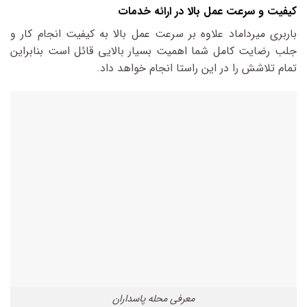
کیفیت و سرعت عمل بالا در ارائه خدمات
باربری میرداماد علاوه بر سرعت عمل بالا به کیفیت انجام کار و
جلب رضایت کامل شما اهمیت بسیار بالایی قائل است بنابراین
تمام تلاشش را در این راستا انجام خواهد داد.
معرفی محله پاسداران