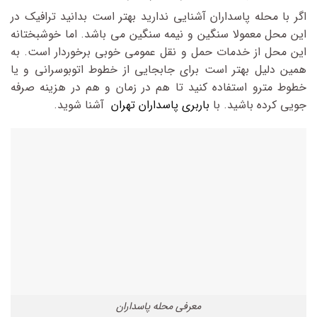
اگر با محله پاسداران آشنایی ندارید بهتر است بدانید ترافیک در
این محل معمولا سنگین و نیمه سنگین می باشد. اما خوشبختانه
این محل از خدمات حمل و نقل عمومی خوبی برخوردار است. به
همین دلیل بهتر است برای جابجایی از خطوط اتوبوسرانی و یا
خطوط مترو استفاده کنید تا هم در زمان و هم در هزینه صرفه
جویی کرده باشید. با
باربری پاسداران تهران
آشنا شوید.
معرفی محله پاسداران