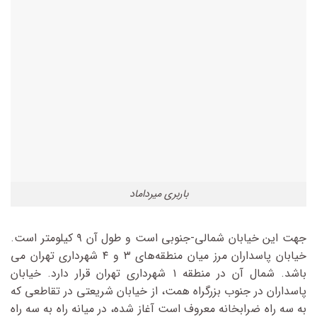
باربری میرداماد
جهت این خیابان شمالی-جنوبی است و طول آن ۹ کیلومتر است.
خیابان پاسداران مرز میان منطقه‌های ۳ و ۴ شهرداری تهران می
باشد. شمال آن در منطقه ۱ شهرداری تهران قرار دارد. خیابان
پاسداران در جنوب بزرگراه همت، از خیابان شریعتی در تقاطعی که
به سه راه ضرابخانه معروف است آغاز شده، در میانه راه به سه راه