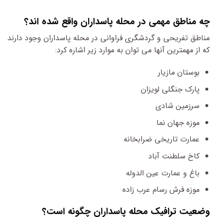
چه مناطق مهمی در محله پاسداران واقع شده اند؟
مناطق تفریحی و گردشگری فراوانی در محله پاسداران وجود دارند
که از مهمترین آنها می توان به موارد زیر اشاره کرد:
بوستان مازیار
پارک جنگلی لویزان
سرزمین شادی
موزه جهان نما
عمارت تاریخی ضرابخانه
کاخ سلطنت آباد
باغ و عمارت عین الدوله
موزه فرش رسام عرب زاده
وضعیت ترافیک محله پاسداران چگونه است؟