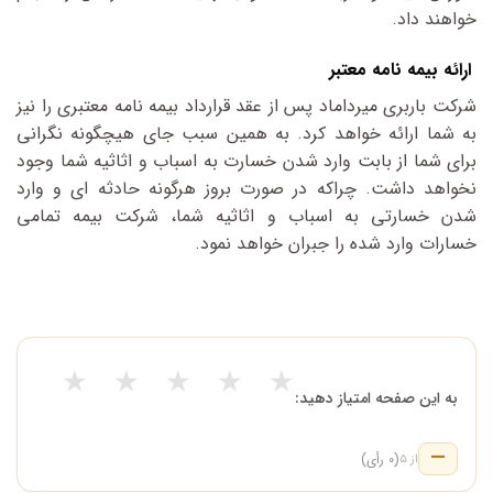
خواهند داد.
ارائه بیمه نامه معتبر
شرکت باربری میرداماد پس از عقد قرارداد بیمه نامه معتبری را نیز
به شما ارائه خواهد کرد. به همین سبب جای هیچگونه نگرانی
برای شما از بابت وارد شدن خسارت به اسباب و اثاثیه شما وجود
نخواهد داشت. چراکه در صورت بروز هرگونه حادثه ای و وارد
شدن خسارتی به اسباب و اثاثیه شما، شرکت بیمه تمامی
خسارات وارد شده را جبران خواهد نمود.
★
★
★
★
★
به این صفحه امتیاز دهید:
—
(۰ رأی)
از ۵