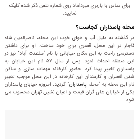
برای تماس با باربری میرداماد روی شماره تلفن ذکر شده کلیک
نمایید.
محله پاسداران کجاست؟
در گذشته به دلیل آب و هوای خوب این محله، ناصرالدین شاه
قاجار در این محل، قصری برای خود ساخت. او برای داشتن
دسترسی راحت به این مکان خیابانی با نام “سلطنت آباد” نیز در
این منطقه احداث نمود. پس از سال ۵۷ نام این خیابان به
پاسداران تغییر پیدا کرد. حضور کارخانه مهمات سازی و ساکن
شدن افسران و کارمندان این کارخانه در این محل موجب تغییر
نام این محله به “محله
پاسداران
” گردید. امروزه خیابان پاسداران
یکی از خیابان های گران قیمت و اعیان نشین تهران محسوب می
شود.