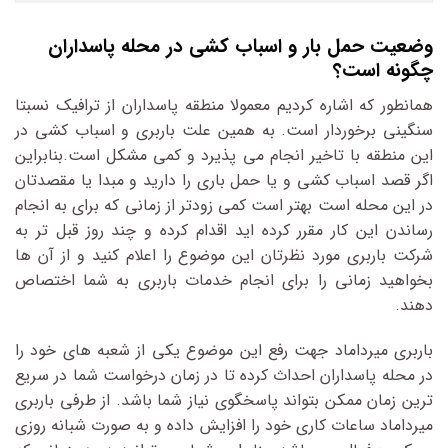
وضعیت حمل بار و اسباب کشی در محله پاسداران
چگونه است؟
همانطور که اشاره کردیم معمولا منطقه پاسداران از ترافیک نسبتا
سنگینی برخوردار است. به همین علت باربری و اسباب کشی در
این منطقه با تاخیر انجام می پذیرد و کمی مشکل است.بنابراین
اگر قصد اسباب کشی و یا حمل باری را دارید و مبدا یا مقصدتان
در این محله است بهتر است کمی زودتر از زمانی که برای به انجام
رساندن این کار مقرر کرده اید اقدام کرده و چند روز قبل تر به
شرکت باربری مورد نظرتان این موضوع را اعلام کنید و از آن ها
بخواهید زمانی را برای انجام خدمات باربری به شما اختصاص
دهند.
باربری میرداماد جهت رفع این موضوع یکی از شعبه های خود را
در محله پاسداران احداث کرده تا در زمان درخواست شما در سریع
ترین زمان ممکن بتواند پاسخگوی نیاز شما باشد. از طرفی باربری
میرداماد ساعات کاری خود را افزایش داده و به صورت شبانه روزی