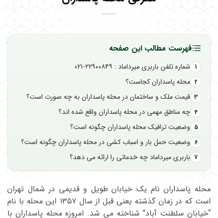
فهرست مطالب این صفحه
شماره تلفن باربری میرداماد : ۲۲۹۰۰۸۴۹-۰۲۱
محله پاسداران کجاست؟
قیمت ملک و ساختمان در محله پاسداران به چه صورت است؟
چه مناطق مهمی در محله پاسداران واقع شده اند؟
وضعیت ترافیک محله پاسداران چگونه است؟
وضعیت حمل بار و اسباب کشی در محله پاسداران چگونه است؟
باربری میرداماد چه خدماتی را ارائه می دهد؟
محله پاسداران نام یک خیابان طویل و قدیمی در شمال تهران
است که در زمان گذشته یعنی قبل از سال ۱۳۵۷ این محله با نام
“خیابان سلطنت آباد” شناخته می شد. امروزه محله پاسداران با