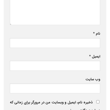
نام
*
ایمیل
*
وب‌ سایت
ذخیره نام، ایمیل و وبسایت من در مرورگر برای زمانی که