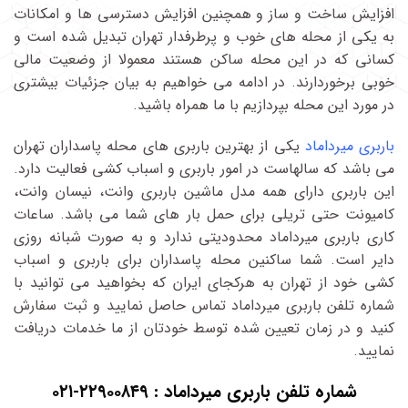
افزایش ساخت و ساز و همچنین افزایش دسترسی ها و امکانات
به یکی از محله های خوب و پرطرفدار تهران تبدیل شده است و
کسانی که در این محله ساکن هستند معمولا از وضعیت مالی
خوبی برخوردارند. در ادامه می خواهیم به بیان جزئیات بیشتری
در مورد این محله بپردازیم با ما همراه باشید.
باربری میرداماد
یکی از بهترین باربری های محله پاسداران تهران
می باشد که سالهاست در امور باربری و اسباب کشی فعالیت دارد.
این باربری دارای همه مدل ماشین باربری وانت، نیسان وانت،
کامیونت حتی تریلی برای حمل بار های شما می باشد. ساعات
کاری باربری میرداماد محدودیتی ندارد و به صورت شبانه روزی
دایر است. شما ساکنین محله پاسداران برای باربری و اسباب
کشی خود از تهران به هرکجای ایران که بخواهید می توانید با
شماره تلفن باربری میرداماد تماس حاصل نمایید و ثبت سفارش
کنید و در زمان تعیین شده توسط خودتان از ما خدمات دریافت
نمایید.
شماره تلفن باربری میرداماد :
۲۲۹۰۰۸۴۹-۰۲۱