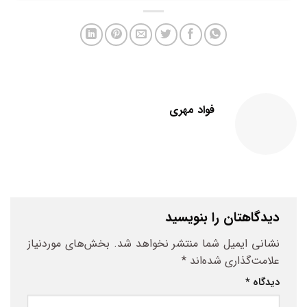
فواد مهری
دیدگاهتان را بنویسید
نشانی ایمیل شما منتشر نخواهد شد.
بخش‌های موردنیاز
علامت‌گذاری شده‌اند
*
دیدگاه
*