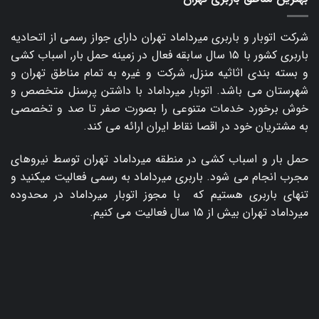
شرکت اتوبار و
باربری میرداماد
تهران دارای جواز رسمی از اتحادیه
باربری کشور با ۱۵ سال سابقه فعال در زمینه حمل بار, اسباب کشی
و بسته بندی اثاثیه منزل, شرکت و غیره به تمام مناطق تهران و
شهرستان می باشد. اتوبار میرداماد با داشتن پرسنل متخصص و
خوش برخورد خدمات متنوعی را بصورت صفر تا صد و تخصصی
به مشتریان خود در اقصا نقاط ایران ارائه می کند.
حمل بار و اسباب کشی در منطقه میرداماد تهران توسط نیروهای
مجرب انجام می شود. باربری میرداماد به رسمی فعالیت میکنید و
تنهای باربری هستیم که با مجوز اتوبار میرداماد در محدوده
میرداماد تهران بیش از ۱۵ سال فعالیت می کنیم.