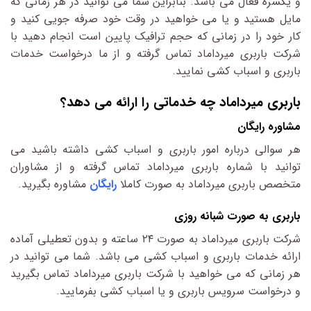
و یکسره فعال می باشد. بنابراین شما می توانید در هر زمانی که
مایل هستید و یا می خواهید در وقت خود صرفه جویی کنید و
کار خود را در زمانی که حجم ترافیک پایین است انجام دهید با
شرکت باربری میرداماد تماس گرفته و از ما درخواست خدمات
باربری و اسباب کشی نمایید.
باربری میرداماد چه خدماتی را ارائه می دهد؟
مشاوره رایگان
هر سوالی درباره امور باربری و اسباب کشی داشته باشید می
توانید با شماره باربری میرداماد تماس گرفته و از مشاوران
متخصص باربری میرداماد به صورت کاملا
رایگان
مشاوره بگیرید.
باربری به صورت شبانه روزی
شرکت باربری میرداماد به صورت ۲۴ ساعته و بدون تعطیلی آماده
ارائه خدمات باربری و اسباب کشی می باشد. شما می توانید در
هر زمانی که می خواهید با شرکت باربری میرداماد تماس بگیرید
و درخواست سرویس باربری و یا اسباب کشی بفرمایید.