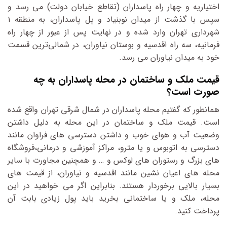
اختیاریه و چهار راه پاسداران (تقاطع خیابان دولت) می رسد و
سپس با گذشت از میدان نوبنیاد و پل پاسداران، به منطقه ۱
شهرداری تهران وارد شده و در نهایت پس از عبور از چهار راه
فرمانیه، سه راه اقدسیه و بوستان نیاوران، در شمالی‌ترین قسمت
خود به میدان نیاوران می رسد.
قیمت ملک و ساختمان در محله پاسداران به چه
صورت است؟
همانطور که گفتیم محله پاسداران در شمال شرقی تهران واقع شده
است. قیمت ملک و ساختمان در این محله به دلیل داشتن
وضعیت آب و هوای خوب و داشتن دسترسی های فراوان مانند
دسترسی به اتوبوس و یا مترو، مراکز آموزشی و درمانی،فروشگاه
های بزرگ و رستوران های لوکس و … و همچنین مجاورت با سایر
محله های اعیان نشین مانند اقدسیه و نیاوران، از قیمت های
بسیار بالایی برخوردار هستند. بنابراین اگر می خواهید در این
محله، ملک و یا ساختمانی بخرید باید پول زیادی بابت آن
پرداخت کنید.