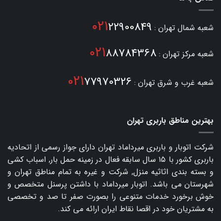
021
22900849
شعبه شمال تهران :
021
88784368
شعبه مرکز تهران :
021
77970326
شعبه غرب و شرق تهران :
بهترین مناطق باربری تهران
شرکت اتوبار و
باربری میرداماد
تهران دارای جواز رسمی از اتحادیه
باربری کشور با ۱۵ سال سابقه فعال در زمینه حمل بار, اسباب کشی
و بسته بندی اثاثیه منزل, شرکت و غیره به تمام مناطق تهران و
شهرستان می باشد. اتوبار میرداماد با داشتن پرسنل متخصص و
خوش برخورد خدمات متنوعی را بصورت صفر تا صد و تخصصی
به مشتریان خود در اقصا نقاط ایران ارائه می کند.