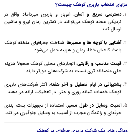
مزایای انتخاب باربری کوهک چیست؟
دسترسی سریع و آسان
: اتوبار و باربری میرداماد واقع در
نزدیکی محله کوهک می‌توانند در کمترین زمان نیرو و ماشین
ارسال کنند.
آشنایی با کوچه‌ ها و مسیرها
: شناخت جغرافیای منطقه کوهک
باعث کاهش خطا، زمان و هزینه حمل می‌شود.
قیمت مناسب و رقابتی
: اتوبارهای محلی کوهک معمولاً هزینه‌
های منصفانه‌ تری نسبت به شرکت‌های دورتر دارند.
پشتیبانی در ایام تعطیل و آخر هفته
: اکثر شرکت‌های باربری
کوهک خدمات شبانه‌ روزی و حتی در تعطیلات ارائه می‌دهند.
امنیت وسایل در طول مسیر
: استفاده از تجهیزات بسته‌ بندی
حرفه‌ای و رانندگان مجرب از آسیب به وسایل جلوگیری می‌کند.
ویژگی‌ های یک شرکت باربری حرفه‌ای در کوهک