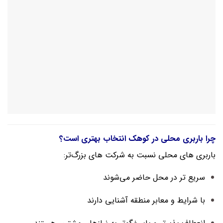
چرا باربری محلی در کوهک انتخاب بهتری است؟
باربری‌ های محلی نسبت به شرکت‌ های بزرگ‌تر:
سریع‌ تر در محل حاضر می‌شوند
با شرایط و معابر منطقه آشنایی دارند