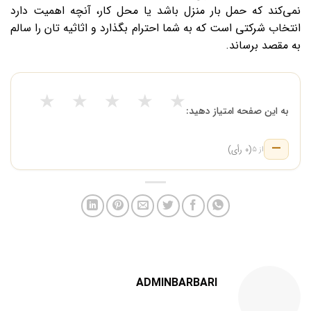
نمی‌کند که حمل بار منزل باشد یا محل کار، آنچه اهمیت دارد
انتخاب شرکتی است که به شما احترام بگذارد و اثاثیه‌ تان را سالم
به مقصد برساند.
★
★
★
★
★
به این صفحه امتیاز دهید:
—
(۰ رأی)
از ۵
ADMINBARBARI