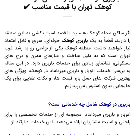
کوهک تهران با قیمت مناسب ✔️
اگر ساکن محله کوهک هستید یا قصد اسباب‌ کشی به این منطقه
را دارید، قطعاً به یک
باربری کوهک
حرفه‌ای، سریع و قابل اعتماد
نیاز خواهید داشت. منطقه کوهک یکی از نواحی رو‌ به‌ رشد غرب
تهران است که به دلیل ساخت‌ و سازهای مدرن و برج‌ های
مسکونی، تقاضای زیادی برای خدمات باربری دارد. در این مقاله
به بررسی خدمات اتوبار و باربری میرداماد در کوهک، ویژگی‌ های
بهترین شرکت‌ های حمل بار، قیمت‌ ها، و نکات طلایی برای یک
جابجایی بدون استرس می‌پردازیم.
باربری در کوهک شامل چه خدماتی است؟
اتوبار و باربری میرداماد مجموعه‌ ای از خدمات تخصصی را برای
راحتی و امنیت مشتریان ارائه می‌دهند. این خدمات عبارتند از: