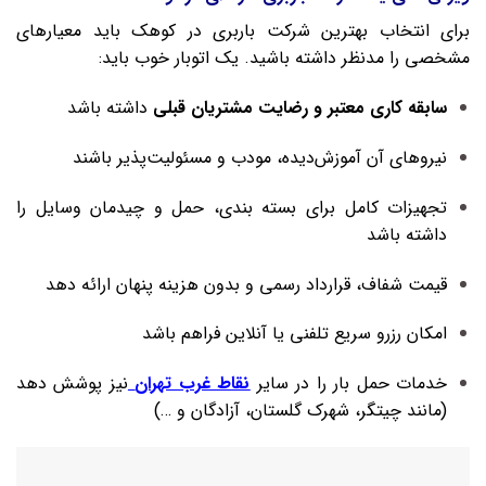
برای انتخاب بهترین شرکت باربری در کوهک باید معیارهای
مشخصی را مدنظر داشته باشید. یک اتوبار خوب باید:
سابقه کاری معتبر و رضایت مشتریان قبلی
داشته باشد
نیروهای آن آموزش‌دیده، مودب و مسئولیت‌پذیر باشند
تجهیزات کامل برای بسته‌ بندی، حمل و چیدمان وسایل را
داشته باشد
قیمت شفاف، قرارداد رسمی و بدون هزینه پنهان ارائه دهد
امکان رزرو سریع تلفنی یا آنلاین فراهم باشد
خدمات حمل بار را در سایر
نقاط غرب تهران
نیز پوشش دهد
(مانند چیتگر، شهرک گلستان، آزادگان و …)