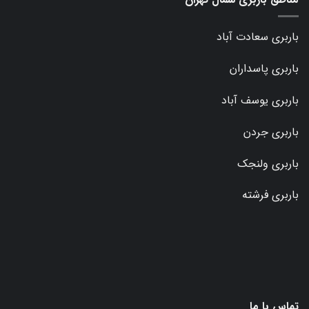
باربری سعادت آباد
باربری پاسداران
باربری یوسف آباد
باربری جردن
باربری ولنجک
باربری فرشته
تماس با ما