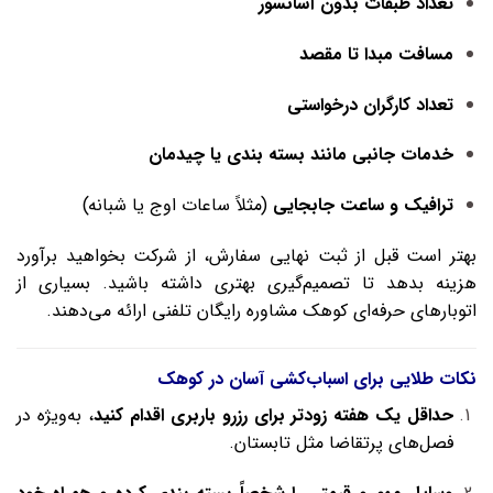
تعداد طبقات بدون آسانسور
مسافت مبدا تا مقصد
تعداد کارگران درخواستی
خدمات جانبی مانند بسته‌ بندی یا چیدمان
ترافیک و ساعت جابجایی
(مثلاً ساعات اوج یا شبانه)
بهتر است قبل از ثبت نهایی سفارش، از شرکت بخواهید برآورد
هزینه بدهد تا تصمیم‌گیری بهتری داشته باشید. بسیاری از
اتوبارهای حرفه‌ای کوهک مشاوره رایگان تلفنی ارائه می‌دهند.
نکات طلایی برای اسباب‌کشی آسان در کوهک
حداقل یک هفته زودتر برای رزرو باربری اقدام کنید
، به‌ویژه در
فصل‌های پرتقاضا مثل تابستان.