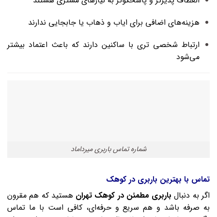
انعطاف‌ پذیرتر و پاسخگوتر به نیازهای مشتری هستند
هزینه‌های اضافی برای ایاب و ذهاب یا جابجایی ندارند
ارتباط شخصی‌ تری با ساکنین دارند که باعث اعتماد بیشتر
می‌شود
شماره تماس باربری میرداماد
تماس با بهترین باربری در کوهک
اگر به دنبال
باربری مطمئن در کوهک تهران
هستید که هم مقرون‌
به‌ صرفه باشد و هم سریع و حرفه‌ای، کافی است با ما تماس