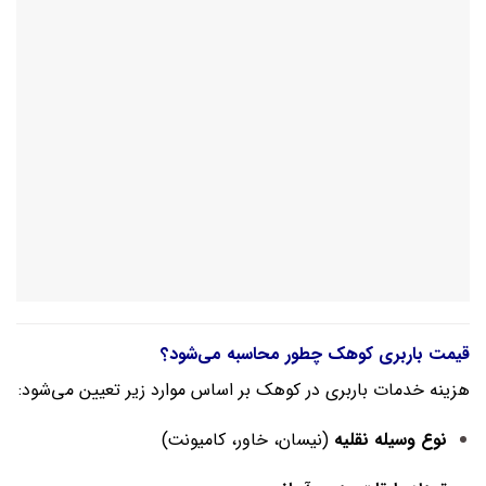
قیمت باربری کوهک چطور محاسبه می‌شود؟
هزینه خدمات باربری در کوهک بر اساس موارد زیر تعیین می‌شود:
نوع وسیله نقلیه
(نیسان، خاور، کامیونت)