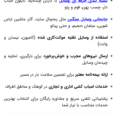
بسته‌ بندی حرفه‌ ای وسایل
با کارتن چندلایه، نایلون حباب‌
دار، چسب پهن، فوم و پتو
جابجایی وسایل سنگین
مثل یخچال ساید، گاز، ماشین لباس‌
شویی، مبلمان حجیم، و حتی پیانو
استفاده از وسایل نقلیه موکت‌کاری‌ شده
(کامیون، نیسان و
وانت)
ارسال نیروهای مجرب و خوش‌برخورد
برای بارگیری، تخلیه و
چیدمان وسایل
ارائه بیمه‌نامه معتبر
برای تضمین سلامت بار در مسیر
خدمات اسباب‌ کشی اداری و تجاری
در کوهک و مناطق اطراف
پشتیبانی تلفنی سریع و مشاوره رایگان برای انتخاب بهترین
خدمات متناسب با نیاز شما