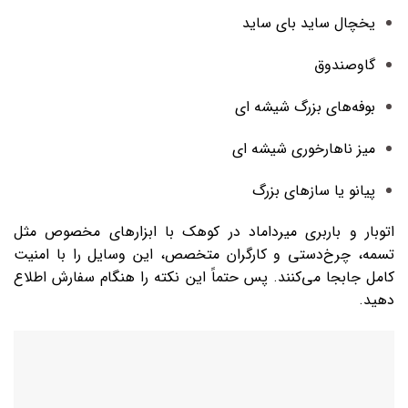
یخچال ساید بای ساید
گاوصندوق
بوفه‌های بزرگ شیشه‌ ای
میز ناهارخوری شیشه‌ ای
پیانو یا سازهای بزرگ
اتوبار و باربری میرداماد در کوهک با ابزارهای مخصوص مثل
تسمه، چرخ‌دستی و کارگران متخصص، این وسایل را با امنیت
کامل جابجا می‌کنند. پس حتماً این نکته را هنگام سفارش اطلاع
دهید.