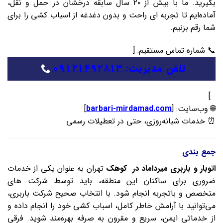
بگیرید. ما با بیش از ۲۰ سال سابقه درخشان در حمل‌ و نقل،
آماده‌ایم تا تجربه‌ ای راحت و بدون دغدغه از اسباب‌ کشی را برای
شما رقم بزنیم.
📞 شماره تماس مستقیم: [
تلفن مدیریت: ۰۹۱۲۱۴۹۲۸۱۳
]
🌐 وب‌سایت: [
barbari-mirdamad.com
]
⏰ خدمات شبانه‌روزی، حتی در تعطیلات رسمی
جمع بندی
اتوبار و باربری میرداماد در کوهک
تهران
به‌ عنوان یکی از خدمات
ضروری برای ساکنان این منطقه، باید توسط شرکت‌ های
متخصص و باتجربه انجام شود. با انتخاب صحیح شرکت باربری،
می‌توانید با آرامش خاطر کامل، اسباب‌ کشی خود را انجام داده و
از خدماتی ایمن، سریع و مقرون‌ به‌ صرفه بهره‌مند شوید. فرقی