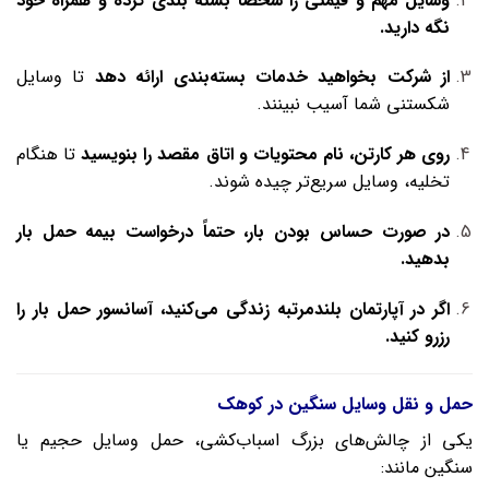
وسایل مهم و قیمتی را شخصاً بسته‌ بندی کرده و همراه خود
نگه دارید.
از شرکت بخواهید خدمات بسته‌بندی ارائه دهد
تا وسایل
شکستنی شما آسیب نبینند.
روی هر کارتن، نام محتویات و اتاق مقصد را بنویسید
تا هنگام
تخلیه، وسایل سریع‌تر چیده شوند.
در صورت حساس بودن بار، حتماً درخواست بیمه حمل بار
بدهید.
اگر در آپارتمان بلند‌مرتبه زندگی می‌کنید، آسانسور حمل بار را
رزرو کنید.
حمل‌ و نقل وسایل سنگین در کوهک
یکی از چالش‌های بزرگ اسباب‌کشی، حمل وسایل حجیم یا
سنگین مانند: