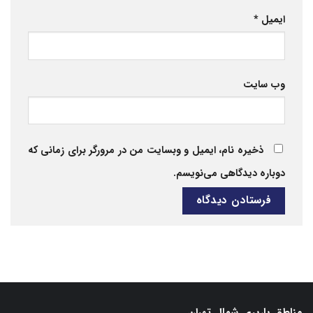
ایمیل
*
وب‌ سایت
ذخیره نام، ایمیل و وبسایت من در مرورگر برای زمانی که
دوباره دیدگاهی می‌نویسم.
مناطق باربری شمال تهران