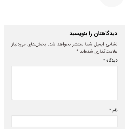
دیدگاهتان را بنویسید
نشانی ایمیل شما منتشر نخواهد شد.
بخش‌های موردنیاز
علامت‌گذاری شده‌اند
*
دیدگاه
*
نام
*