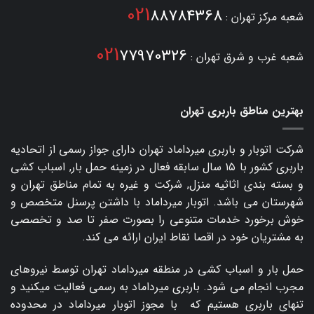
021
88784368
شعبه مرکز تهران :
021
77970326
شعبه غرب و شرق تهران :
بهترین مناطق باربری تهران
شرکت اتوبار و
باربری میرداماد
تهران دارای جواز رسمی از اتحادیه
باربری کشور با ۱۵ سال سابقه فعال در زمینه حمل بار, اسباب کشی
و بسته بندی اثاثیه منزل, شرکت و غیره به تمام مناطق تهران و
شهرستان می باشد. اتوبار میرداماد با داشتن پرسنل متخصص و
خوش برخورد خدمات متنوعی را بصورت صفر تا صد و تخصصی
به مشتریان خود در اقصا نقاط ایران ارائه می کند.
حمل بار و اسباب کشی در منطقه میرداماد تهران توسط نیروهای
مجرب انجام می شود. باربری میرداماد به رسمی فعالیت میکنید و
تنهای باربری هستیم که با مجوز اتوبار میرداماد در محدوده