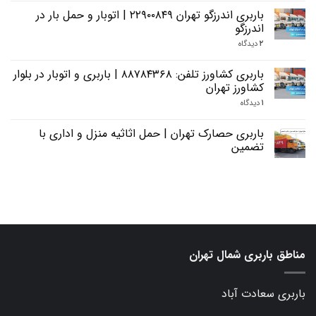
باربری اندرزگو تهران ۲۲۹۰۰۸۴۹ | اتوبار و حمل بار در
اندرزگو
۲
دیدگاه
باربری کشاورز تلفن: ۸۸۷۸۴۳۶۸ | باربری و اتوبار در بلوار
کشاورز تهران
۱
دیدگاه
باربری حصارک تهران | حمل اثاثیه منزل و اداری با
تضمین
مناطق باربری شمال تهران
باربری سعادت آباد