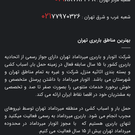
021
77970326
شعبه غرب و شرق تهران :
بهترین مناطق باربری تهران
شرکت اتوبار و
باربری میرداماد
تهران دارای جواز رسمی از اتحادیه
باربری کشور با ۱۵ سال سابقه فعال در زمینه حمل بار, اسباب کشی
و بسته بندی اثاثیه منزل, شرکت و غیره به تمام مناطق تهران و
شهرستان می باشد. اتوبار میرداماد با داشتن پرسنل متخصص و
خوش برخورد خدمات متنوعی را بصورت صفر تا صد و تخصصی
به مشتریان خود در اقصا نقاط ایران ارائه می کند.
حمل بار و اسباب کشی در منطقه میرداماد تهران توسط نیروهای
مجرب انجام می شود. باربری میرداماد به رسمی فعالیت میکنید و
تنهای باربری هستیم که با مجوز اتوبار میرداماد در محدوده
میرداماد تهران بیش از ۱۵ سال فعالیت می کنیم.