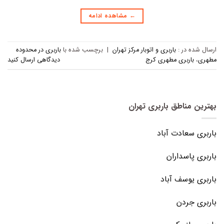
←
مشاهده ادامه
ارسال شده در :
باربری و اتوبار مرکز تهران
|
برچسب‌ شده با
باربری در محدوده
مطهری
،
باربری مطهری کرج
دیدگاهی ارسال کنید
بهترین مناطق باربری تهران
باربری سعادت آباد
باربری پاسداران
باربری یوسف آباد
باربری جردن