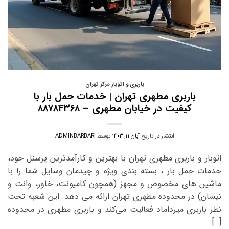
باربری و اتوبار مرکز تهران
باربری مطهری تهران | خدمات حمل بار با
کیفیت در خیابان مطهری – ۸۸۷۸۴۳۶۸
انتشار در تاریخ
آبان ۱۱, ۱۴۰۳
توسط
ADMINBARBARI
اتوبار و باربری مطهری تهران با بهترین و کارآمدترین پرسنل خود،
خدمات حمل بار ، بسته‌ بندی ویژه و چیدمان وسایل شما را با
ماشین‌ های مخصوص و مجهز (همچون کامیونت، خاور، وانت و
نیسان) در محدوده مطهری تهران ارائه می‌ دهد. این شعبه تحت
نظر باربری میرداماد فعالیت می‌کند و باربری مطهری در محدوده
[…]