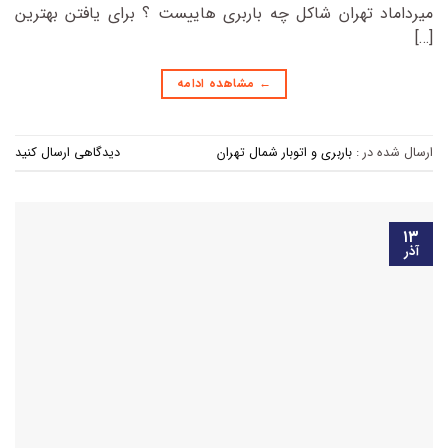
میرداماد تهران شاکل چه باربری هاییست ؟ برای یافتن بهترین
[…]
←
مشاهده ادامه
ارسال شده در :
باربری و اتوبار شمال تهران
دیدگاهی ارسال کنید
۱۳
آذر