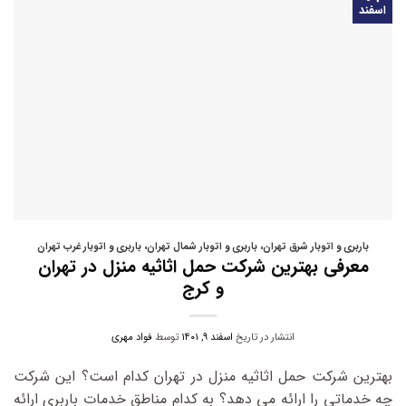
اسفند
باربری و اتوبار شرق تهران
،
باربری و اتوبار شمال تهران
،
باربری و اتوبار غرب تهران
معرفی بهترین شرکت حمل اثاثیه منزل در تهران
و کرج
انتشار در تاریخ
اسفند ۹, ۱۴۰۱
توسط
فواد مهری
بهترین شرکت حمل اثاثیه منزل در تهران کدام است؟ این شرکت
چه خدماتی را ارائه می دهد؟ به کدام مناطق خدمات باربری ارائه