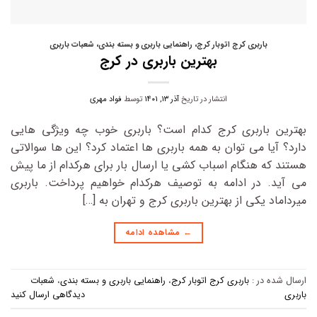
باربری کرج اتوبار کرج
،
راهنمایی باربری و بسته بندی
،
شعبات باربری
بهترین باربری در کرج
انتشار در تاریخ
آذر ۱۳, ۱۴۰۱
توسط
فواد مهری
بهترین باربری کرج کدام است؟ باربری خوب چه ویژگی هایی
دارد؟ آیا می توان به همه باربری ها اعتماد کرد؟ این ها سوالاتی
هستند که هنگام اسباب کشی یا ارسال بار برای هرکدام از ما پیش
می آید. در ادامه به توصیف هرکدام خواهیم پرداخت. باربری
میرداماد یکی از بهترین باربری کرج و تهران به […]
←
مشاهده ادامه
ارسال شده در :
باربری کرج اتوبار کرج
،
راهنمایی باربری و بسته بندی
،
شعبات
باربری
دیدگاهی ارسال کنید