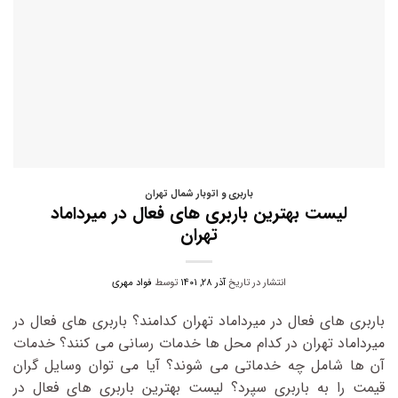
باربری و اتوبار شمال تهران
لیست بهترین باربری های فعال در میرداماد
تهران
انتشار در تاریخ
آذر ۲۸, ۱۴۰۱
توسط
فواد مهری
باربری های فعال در میرداماد تهران کدامند؟ باربری های فعال در
میرداماد تهران در کدام محل ها خدمات رسانی می کنند؟ خدمات
آن ها شامل چه خدماتی می شوند؟ آیا می توان وسایل گران
قیمت را به باربری سپرد؟ لیست بهترین باربری های فعال در