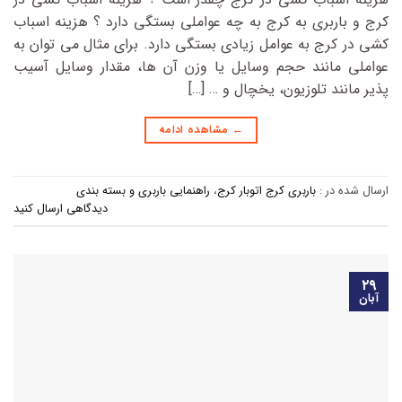
کرج و باربری به کرج به چه عواملی بستگی دارد ؟ هزینه اسباب
کشی در کرج به عوامل زیادی بستگی دارد. برای مثال می توان به
عواملی مانند حجم وسایل یا وزن آن ها، مقدار وسایل آسیب
پذیر مانند تلوزیون، یخچال و … […]
←
مشاهده ادامه
ارسال شده در :
باربری کرج اتوبار کرج
،
راهنمایی باربری و بسته بندی
دیدگاهی ارسال کنید
۲۹
آبان