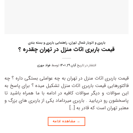
باربری و اتوبار شمال تهران
،
راهنمایی باربری و بسته بندی
قیمت باربری اثاث منزل در تهران چقدره ؟
انتشار در تاریخ
آبان ۲۹, ۱۴۰۱
توسط
فواد مهری
قیمت باربری اثاث منزل در تهران به چه عواملی بستگی داره ؟ چه
فاکتورهایی قیمت باربری اثاث منزل تشکیل میده ؟ برای پاسخ به
این سوالات و دیگر سوالات کافیه در ادامه با ما همراه باشید تا
پاسخشون رو دریابید . باربری میرداماد یکی از باربری های بزرگ و
معتبر تهران است که قادر به […]
←
مشاهده ادامه