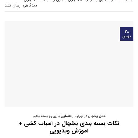
دیدگاهی ارسال کنید
۲۰
بهمن
حمل یخچال در تهران
،
راهنمایی باربری و بسته بندی
نکات بسته بندی یخچال در اسباب کشی +
آموزش ویدیویی