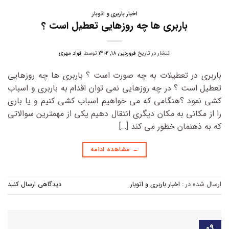
اخبار باربری و اتوبار
باربری ها چه روزهایی تعطیل است ؟
انتشار در تاریخ
فروردین ۱۸, ۱۴۰۲
توسط
فواد مهری
باربری در تعطیلات به چه صورت است ؟ باربری ها چه روزهایی
تعطیل است ؟ در چه روزهایی نمی توان اقدام به باربری و اسباب
کشی نمود ؟هنگامی که می خواهیم اسباب کشی کنیم و یا باری
را از مکانی به مکان دیگری انتقال دهیم یکی از مهمترین سوالاتی
که به ذهنمان خطور می کند […]
←
مشاهده ادامه
ارسال شده در :
اخبار باربری و اتوبار
دیدگاهی ارسال کنید
۰۹