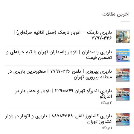
آخرین مقالات
باربری نارمک — اتوبار نارمک (حمل اثاثیه حرفه‌ای) |
۷۷۹۷۰۳۲۶
باربری پاسداران | اتوبار پاسداران تهران با تیم حرفه‌ای و
تضمین قیمت
باربری پیروزی | تلفن ۷۷۹۷۰۳۲۶ | معتبرترین باربری در
منطقه پیروزی تهران
باربری اندرزگو تهران ۲۲۹۰۰۸۴۹ | اتوبار و حمل بار در
اندرزگو
۲
دیدگاه
باربری کشاورز تلفن: ۸۸۷۸۴۳۶۸ | باربری و اتوبار در بلوار
کشاورز تهران
۱
دیدگاه