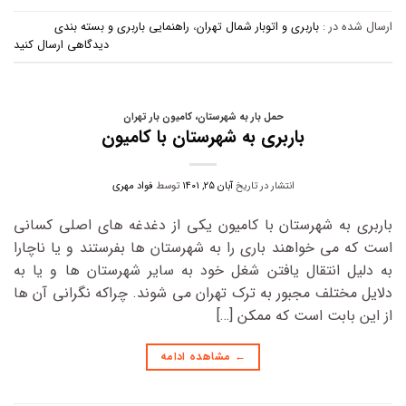
ارسال شده در :
باربری و اتوبار شمال تهران
،
راهنمایی باربری و بسته بندی
دیدگاهی ارسال کنید
حمل بار به شهرستان
،
کامیون بار تهران
باربری به شهرستان با کامیون
انتشار در تاریخ
آبان ۲۵, ۱۴۰۱
توسط
فواد مهری
باربری به شهرستان با کامیون یکی از دغدغه های اصلی کسانی
است که می خواهند باری را به شهرستان ها بفرستند و یا ناچارا
به دلیل انتقال یافتن شغل خود به سایر شهرستان ها و یا به
دلایل مختلف مجبور به ترک تهران می شوند. چراکه نگرانی آن ها
از این بابت است که ممکن […]
←
مشاهده ادامه