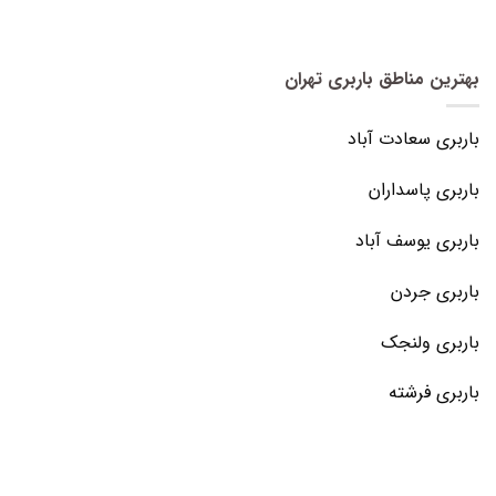
بهترین مناطق باربری تهران
باربری سعادت آباد
باربری پاسداران
باربری یوسف آباد
باربری جردن
باربری ولنجک
باربری فرشته