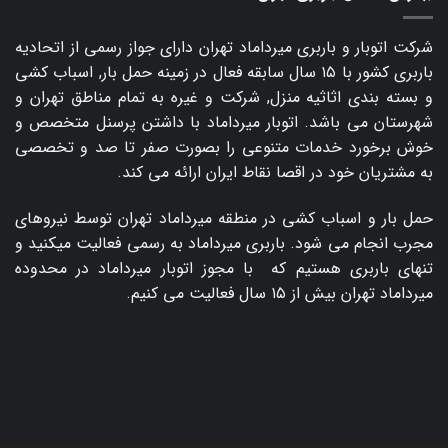
شرکت اتوبار و
باربری میرداماد
تهران دارای جواز رسمی از اتحادیه
باربری کشور با ۱۵ سال سابقه فعال در زمینه حمل بار, اسباب کشی
و بسته بندی اثاثیه منزل, شرکت و غیره به تمام مناطق تهران و
شهرستان می باشد. اتوبار میرداماد با داشتن پرسنل متخصص و
خوش برخورد خدمات متنوعی را بصورت صفر تا صد و تخصصی
به مشتریان خود در اقصا نقاط ایران ارائه می کند.
حمل بار و اسباب کشی در منطقه میرداماد تهران توسط نیروهای
مجرب انجام می شود. باربری میرداماد به رسمی فعالیت میکنید و
تنهای باربری هستیم که با مجوز اتوبار میرداماد در محدوده
میرداماد تهران بیش از ۱۵ سال فعالیت می کنیم.