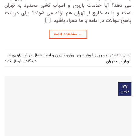
می دهد؟ آیا خدمات باربری و اسباب کشی محدود به تهران
است و یا به خارج از تهران هم ارائه می شوند؟ برای دریافت
پاسخ سوالات در ادامه با ما همراه باشید. […]
←
مشاهده ادامه
ارسال شده در :
باربری و اتوبار شرق تهران
،
باربری و اتوبار شمال تهران
،
باربری و
اتوبار غرب تهران
دیدگاهی ارسال کنید
۲۷
بهمن