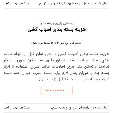
ارسال شده در :
حمل بار به شهرستان
،
کامیون بار تهران
دیدگاهی ارسال کنید
راهنمایی باربری و بسته بندی
هزینه بسته بندی اسباب کشی
انتشار در تاریخ
مهر ۳۰, ۱۴۰۱
توسط
فواد مهری
هزینه بسته بندی اسباب کشی را نمی توان قبل از انجام بسته
بندی اسباب و اثاث شما به طور دقیق تعیین کرد. چون این کار
نیازمند دانستن یک سری اطلاعات مانند میزان استفاده از ابزار
بسته بندی، میزان زمان لازم برای بسته بندی، میزان حساسیت
اسباب و اثاثیه و … است که قبل از بسته […]
←
مشاهده ادامه
ارسال شده در :
راهنمایی باربری و بسته بندی
دیدگاهی ارسال کنید