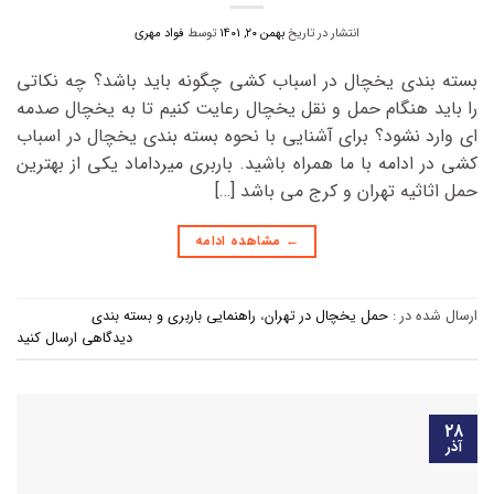
انتشار در تاریخ
بهمن ۲۰, ۱۴۰۱
توسط
فواد مهری
بسته بندی یخچال در اسباب کشی چگونه باید باشد؟ چه نکاتی
را باید هنگام حمل و نقل یخچال رعایت کنیم تا به یخچال صدمه
ای وارد نشود؟ برای آشنایی با نحوه بسته بندی یخچال در اسباب
کشی در ادامه با ما همراه باشید. باربری میرداماد یکی از بهترین
حمل اثاثیه تهران و کرج می باشد […]
←
مشاهده ادامه
ارسال شده در :
حمل یخچال در تهران
،
راهنمایی باربری و بسته بندی
دیدگاهی ارسال کنید
۲۸
آذر